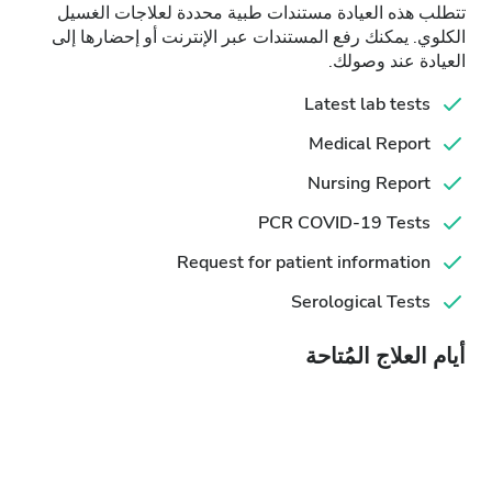
تتطلب هذه العيادة مستندات طبية محددة لعلاجات الغسيل
الكلوي. يمكنك رفع المستندات عبر الإنترنت أو إحضارها إلى
العيادة عند وصولك.
Latest lab tests
Medical Report
Nursing Report
PCR COVID-19 Tests
Request for patient information
Serological Tests
أيام العلاج المُتاحة