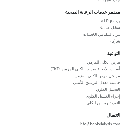
مقدمو خدمات الرعاية الصحية
برنامج V.I.P.
سجّل عيادتك
مزايا لمقدمي الخدمات
شركاء
التوعية
مرض الكلى المزمن
أسباب الإصابة بمرض الكلى المزمن (CKD)
مراحل مرض الكلى المزمن
حاسبة معدل الترشيح الكُبيبي
الغسيل الكلوي
إجراء الغسيل الكلوي
التغذية ومرض الكلى
الاتصال
info@bookdialysis.com