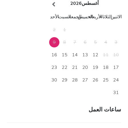
أغسطس
2026
الاثنين
الثلاثاء
الأربعاء
الخميس
الجمعة
السبت
الأحد
2
1
9
8
7
6
5
4
3
16
15
14
13
12
11
10
23
22
21
20
19
18
17
30
29
28
27
26
25
24
31
ساعات العمل