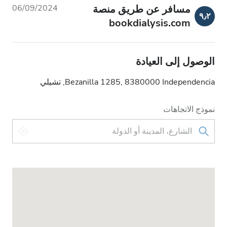
مسافر عن طريق منصة
06/09/2024
٩٫٢
bookdialysis.com
الوصول إلى العيادة
Bezanilla 1285, 8380000 Independencia, تشيلي
نموذج الاتجاهات