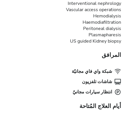
Interventional nephrology
Vascular access operations
Hemodialysis
Haemodiafiltration
Peritoneal dialysis
Plasmapharesis
US guided Kidney biopsy
المرافق
شبكة واي فاي مجانيّة
شاشات تلفزيون
انتظار سيارات مجانيّ
أيام العلاج المُتاحة