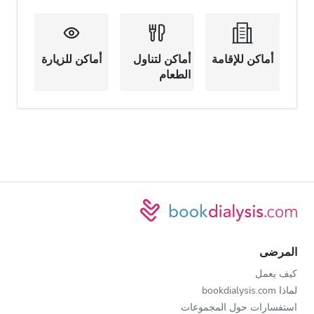
أماكن للإقامة
أماكن لتناول
أماكن للزيارة
الطعام
المرضى
كيف يعمل
لماذا bookdialysis.com
استفسارات حول المجموعات