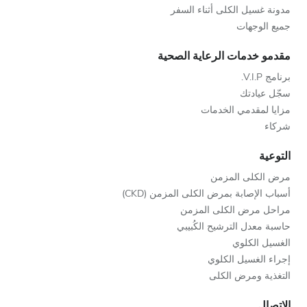
مدونة غسيل الكلى أثناء السفر
جميع الوجهات
مقدمو خدمات الرعاية الصحية
برنامج V.I.P.
سجّل عيادتك
مزايا لمقدمي الخدمات
شركاء
التوعية
مرض الكلى المزمن
أسباب الإصابة بمرض الكلى المزمن (CKD)
مراحل مرض الكلى المزمن
حاسبة معدل الترشيح الكُبيبي
الغسيل الكلوي
إجراء الغسيل الكلوي
التغذية ومرض الكلى
الاتصال