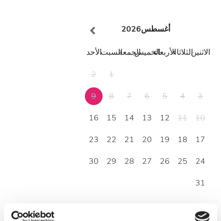
أغسطس
2026
الاثنين
الثلاثاء
الأربعاء
الخميس
الجمعة
السبت
الأحد
2
1
9
8
7
6
5
4
3
16
15
14
13
12
11
10
23
22
21
20
19
18
17
30
29
28
27
26
25
24
31
ساعات العمل