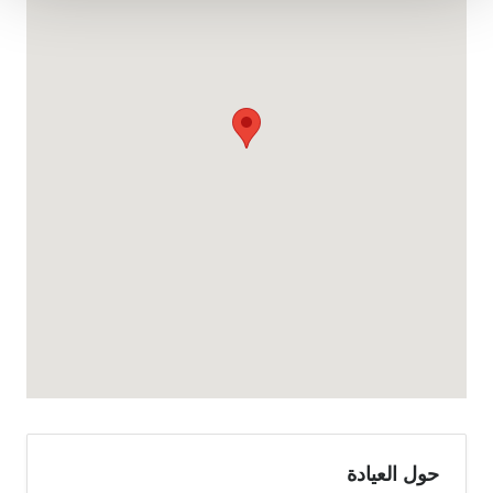
حول العيادة