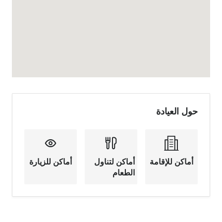
حول العيادة
أماكن للإقامة
أماكن لتناول
أماكن للزيارة
الطعام