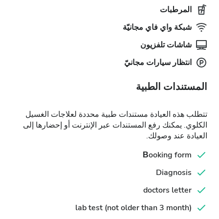
المرطبات
شبكة واي فاي مجانيّة
شاشات تلفزيون
انتظار سيارات مجانيّ
المستندات الطبية
تتطلب هذه العيادة مستندات طبية محددة لعلاجات الغسيل
الكلوي. يمكنك رفع المستندات عبر الإنترنت أو إحضارها إلى
العيادة عند وصولك.
Βooking form
Diagnosis
doctors letter
lab test (not older than 3 month)