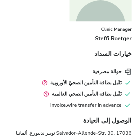
Clinic Manager
Steffi Roetger
خيارات السداد
حوالة مصرفية
تَقْبل بطاقة التأمين الصحيّ الأوروبية
تَقْبل بطاقة التأمين الصحي العالمية
invoice,wire transfer in advance
الوصول إلى العيادة
Salvador-Allende-Str. 30, 17036 نويبراندنبورغ, ألمانيا