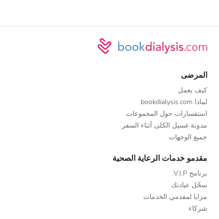
المرضى
كيف يعمل
لماذا bookdialysis.com
استفسارات حول المجموعات
مدونة غسيل الكلى أثناء السفر
جميع الوجهات
مقدمو خدمات الرعاية الصحية
برنامج V.I.P.
سجّل عيادتك
مزايا لمقدمي الخدمات
شركاء