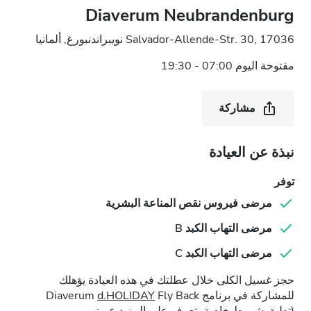
Diaverum Neubrandenburg
Salvador-Allende-Str. 30, 17036 نويبراندنبورغ, ألمانيا
مفتوحة اليوم 07:00 - 19:30
مشاركة
نبذة عن العيادة
توفر
مرضى فيروس نقص المناعة البشرية
مرضى التهاب الكبد B
مرضى التهاب الكبد C
حجز غسيل الكلى خلال عطلتك في هذه العيادة يؤهلك
للمشاركة في برنامج Diaverum
Fly Back
d.HOLIDAY