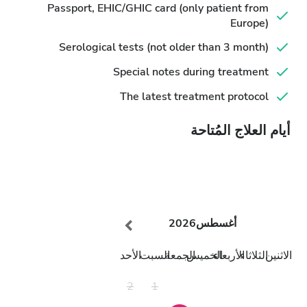
Passport, EHIC/GHIC card (only patient from
Europe)
Serological tests (not older than 3 month)
Special notes during treatment
The latest treatment protocol
أيام العلاج المُتاحة
أغسطس
2026
الاثنين
الثلاثاء
الأربعاء
الخميس
الجمعة
السبت
الأحد
2
1