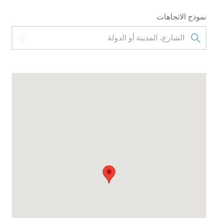
نموذج الاتجاهات