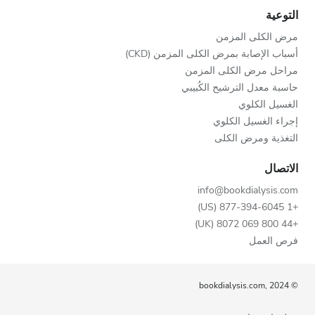
التوعية
مرض الكلى المزمن
أسباب الإصابة بمرض الكلى المزمن (CKD)
مراحل مرض الكلى المزمن
حاسبة معدل الترشيح الكُبيبي
الغسيل الكلوي
إجراء الغسيل الكلوي
التغذية ومرض الكلى
الاتصال
info@bookdialysis.com
+1 877-394-6045 (US)
+44 800 069 8072 (UK)
فرص العمل
© bookdialysis.com, 2024