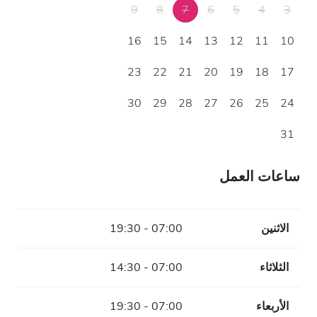
9
8
7
6
5
4
3
16
15
14
13
12
11
10
23
22
21
20
19
18
17
30
29
28
27
26
25
24
31
ساعات العمل
الاثنين
07:00 - 19:30
الثلاثاء
07:00 - 14:30
الأربعاء
07:00 - 19:30