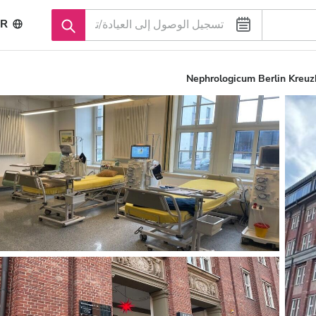
R
Nephrologicum Berlin Kreuz