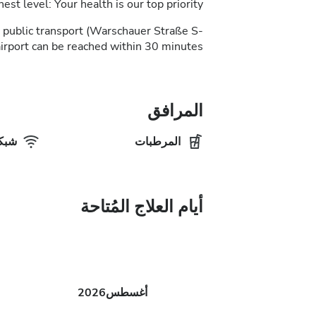
st level: Your health is our top priority.
y public transport (Warschauer Straße S-
irport can be reached within 30 minutes.
المرافق
المرطبات
شبكة
أيام العلاج المُتاحة
أغسطس
2026