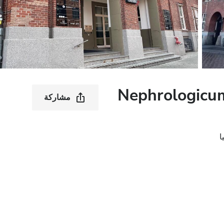
Nephrologicum
مشاركة