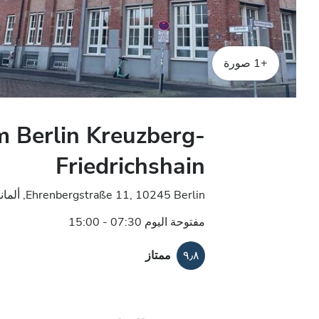
+1 صورة
 Berlin Kreuzberg-
Friedrichshain
Ehrenbergstraße 11, 10245 Berlin, ألمانيا
مفتوحة اليوم 07:30 - 15:00
٩٫٨
ممتاز