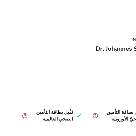
N
Dr. Johannes S
بل بطاقة التأمين
تَقْبل بطاقة التأمين
يّ الأوروبية
الصحي العالمية