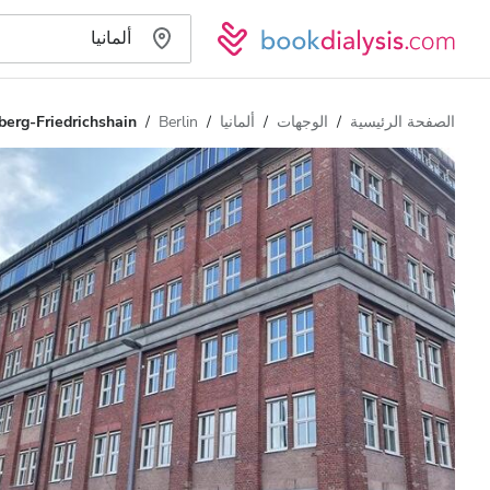
الصفحة الرئيسية
الوجهات
ألمانيا
Berlin
berg-Friedrichshain