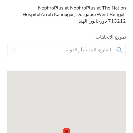
NephroPlus at NephroPlus at The Nation
HospitalArrah Kalinagar, DurgapurWest Bengal,
713212 دورجابور, الهند
نموذج الاتجاهات