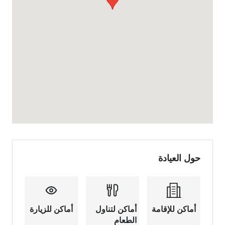
حول العيادة
أماكن للإقامة
أماكن لتناول
أماكن للزيارة
الطعام