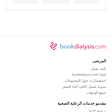
المرضى
كيف يعمل
لماذا bookdialysis.com
استفسارات حول المجموعات
مدونة غسيل الكلى أثناء السفر
جميع الوجهات
مقدمو خدمات الرعاية الصحية
برنامج V.I.P.