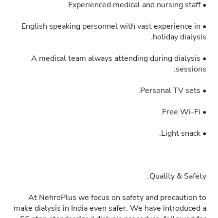
• Experienced medical and nursing staff.
• English speaking personnel with vast experience in
holiday dialysis.
• A medical team always attending during dialysis
sessions.
• Personal TV sets.
• Free Wi-Fi.
• Light snack.
Quality & Safety:
At NehroPlus we focus on safety and precaution to
make dialysis in India even safer. We have introduced a