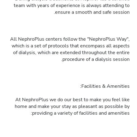
team with years of experience is always attending to
ensure a smooth and safe session.
All NephroPlus centers follow the "NephroPlus Way",
which is a set of protocols that encompass all aspects
of dialysis, which are extended throughout the entire
procedure of a dialysis session.
Facilities & Amenities:
At NephroPlus we do our best to make you feel like
home and make your stay as pleasant as possible by
providing a variety of facilities and amenities: