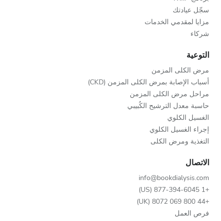
سجّل عيادتك
مزايا لمقدمي الخدمات
شركاء
التوعية
مرض الكلى المزمن
أسباب الإصابة بمرض الكلى المزمن (CKD)
مراحل مرض الكلى المزمن
حاسبة معدل الترشيح الكُبيبي
الغسيل الكلوي
إجراء الغسيل الكلوي
التغذية ومرض الكلى
الاتصال
info@bookdialysis.com
+1 877-394-6045 (US)
+44 800 069 8072 (UK)
فرص العمل