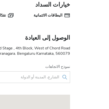
خيارات السداد
البطاقات الائتمانية
نقدًا
الوصول إلى العيادة
d Stage , 4th Block, West of Chord Road
(saveshwaranagara. Bengaluru Karnataka, 560079
نموذج الاتجاهات