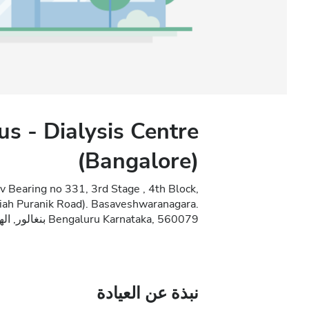
s - Dialysis Centre
(Bangalore)
v Bearing no 331, 3rd Stage , 4th Block,
iah Puranik Road). Basaveshwaranagara.
Bengaluru Karnataka, 560079 بنغالور, الهند
نبذة عن العيادة