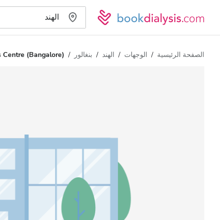
الصفحة الرئيسية
الوجهات
الهند
بنغالور
s Centre (Bangalore)