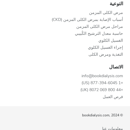
التوعية
مرض الكلى المزمن
أسباب الإصابة بمرض الكلى المزمن (CKD)
مراحل مرض الكلى المزمن
حاسبة معدل الترشيح الكُبيبي
الغسيل الكلوي
إجراء الغسيل الكلوي
التغذية ومرض الكلى
الاتصال
info@bookdialysis.com
+1 877-394-6045 (US)
+44 800 069 8072 (UK)
فرص العمل
© bookdialysis.com, 2024
معلومات عنا