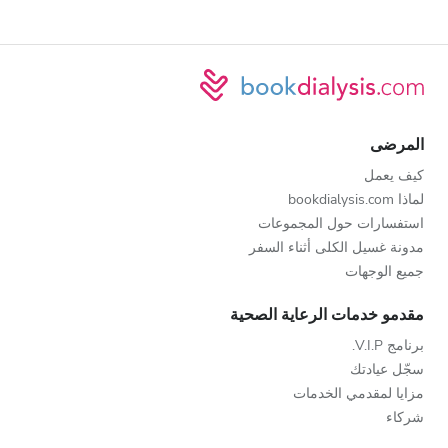
المرضى
كيف يعمل
لماذا bookdialysis.com
استفسارات حول المجموعات
مدونة غسيل الكلى أثناء السفر
جميع الوجهات
مقدمو خدمات الرعاية الصحية
برنامج V.I.P.
سجّل عيادتك
مزايا لمقدمي الخدمات
شركاء