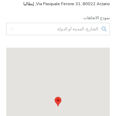
Via Pasquale Ferone 31, 80022 Arzano, إيطاليا
نموذج الاتجاهات