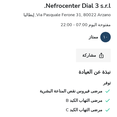
Nefrocenter Dial 3 s.r.l.
Via Pasquale Ferone 31, 80022 Arzano, إيطاليا
مفتوحة اليوم 07:00 - 22:00
١٠
ممتاز
مشاركة
نبذة عن العيادة
توفر
مرضى فيروس نقص المناعة البشرية
مرضى التهاب الكبد B
مرضى التهاب الكبد C