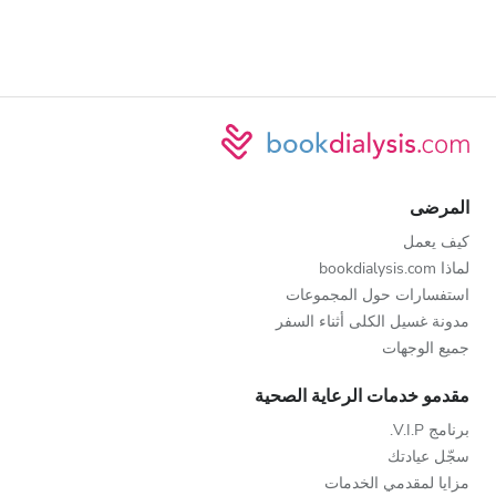
المرضى
كيف يعمل
لماذا bookdialysis.com
استفسارات حول المجموعات
مدونة غسيل الكلى أثناء السفر
جميع الوجهات
مقدمو خدمات الرعاية الصحية
برنامج V.I.P.
سجّل عيادتك
مزايا لمقدمي الخدمات