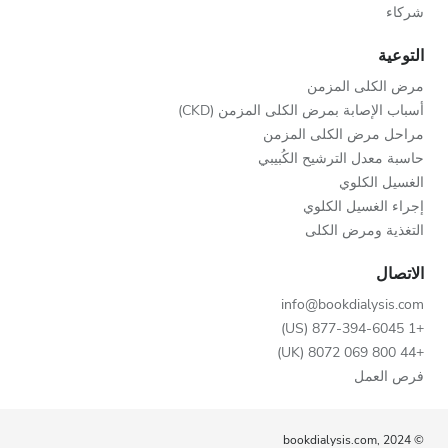
شركاء
التوعية
مرض الكلى المزمن
أسباب الإصابة بمرض الكلى المزمن (CKD)
مراحل مرض الكلى المزمن
حاسبة معدل الترشيح الكُبيبي
الغسيل الكلوي
إجراء الغسيل الكلوي
التغذية ومرض الكلى
الاتصال
info@bookdialysis.com
+1 877-394-6045 (US)
+44 800 069 8072 (UK)
فرص العمل
© bookdialysis.com, 2024