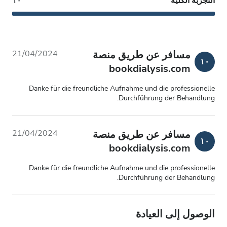
التجربة الكُليَّة
١٠
مسافر عن طريق منصة
21/04/2024
١٠
bookdialysis.com
Danke für die freundliche Aufnahme und die professionelle
Durchführung der Behandlung.
مسافر عن طريق منصة
21/04/2024
١٠
bookdialysis.com
Danke für die freundliche Aufnahme und die professionelle
Durchführung der Behandlung.
الوصول إلى العيادة