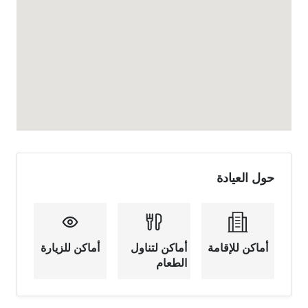
حول العيادة
أماكن للإقامة
أماكن لتناول
أماكن للزيارة
الطعام