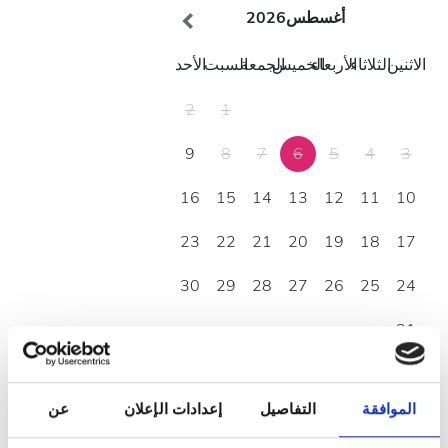
أغسطس
2026
الاثنين
الثلاثاء
الأربعاء
الخميس
الجمعة
السبت
الأحد
2
1
9
8
7
6
5
4
3
16
15
14
13
12
11
10
23
22
21
20
19
18
17
30
29
28
27
26
25
24
31
ساعات العمل
الموافقة
التفاصيل
إعدادات الإعلان
عن