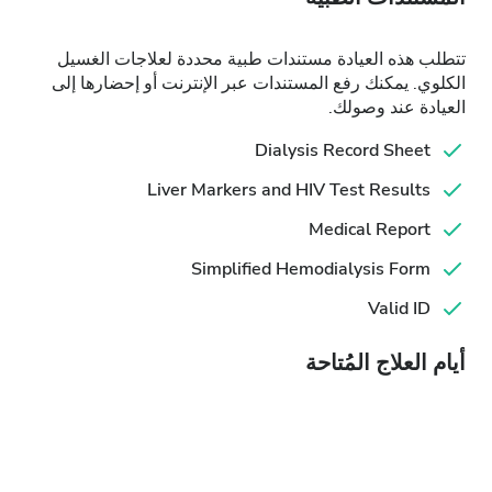
تتطلب هذه العيادة مستندات طبية محددة لعلاجات الغسيل
الكلوي. يمكنك رفع المستندات عبر الإنترنت أو إحضارها إلى
العيادة عند وصولك.
Dialysis Record Sheet
Liver Markers and HIV Test Results
Medical Report
Simplified Hemodialysis Form
Valid ID
أيام العلاج المُتاحة