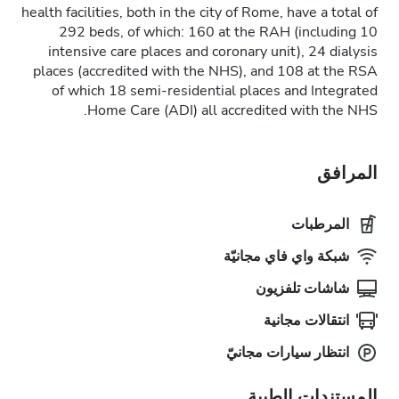
health facilities, both in the city of Rome, have a total of
292 beds, of which: 160 at the RAH (including 10
intensive care places and coronary unit), 24 dialysis
places (accredited with the NHS), and 108 at the RSA
of which 18 semi-residential places and Integrated
Home Care (ADI) all accredited with the NHS.
المرافق
المرطبات
شبكة واي فاي مجانيّة
شاشات تلفزيون
انتقالات مجانية
انتظار سيارات مجانيّ
المستندات الطبية