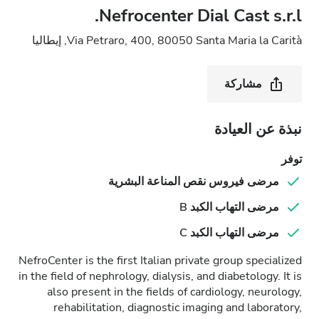
Nefrocenter Dial Cast s.r.l.
Via Petraro, 400, 80050 Santa Maria la Carità, إيطاليا
مشاركة
نبذة عن العيادة
توفر
مرضى فيروس نقص المناعة البشرية
مرضى التهاب الكبد B
مرضى التهاب الكبد C
NefroCenter is the first Italian private group specialized
in the field of nephrology, dialysis, and diabetology. It is
also present in the fields of cardiology, neurology,
rehabilitation, diagnostic imaging and laboratory,