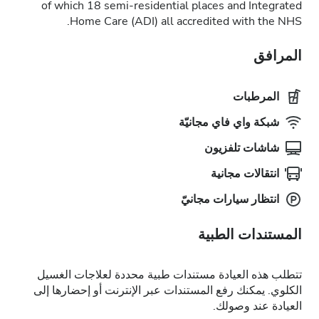
of which 18 semi-residential places and Integrated
Home Care (ADI) all accredited with the NHS.
المرافق
المرطبات
شبكة واي فاي مجانيّة
شاشات تلفزيون
انتقالات مجانية
انتظار سيارات مجانيّ
المستندات الطبية
تتطلب هذه العيادة مستندات طبية محددة لعلاجات الغسيل
الكلوي. يمكنك رفع المستندات عبر الإنترنت أو إحضارها إلى
العيادة عند وصولك.