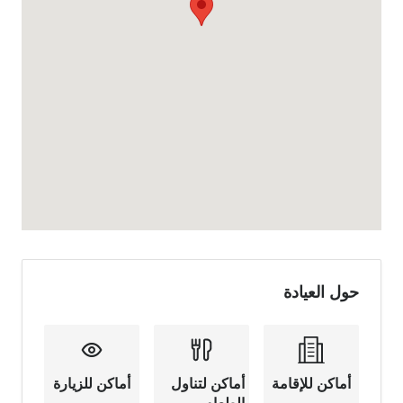
حول العيادة
أماكن للإقامة
أماكن لتناول
أماكن للزيارة