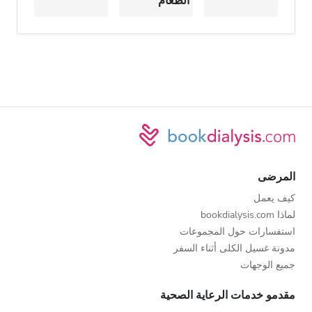
الطعام
المرضى
كيف يعمل
لماذا bookdialysis.com
استفسارات حول المجموعات
مدونة غسيل الكلى أثناء السفر
جميع الوجهات
مقدمو خدمات الرعاية الصحية