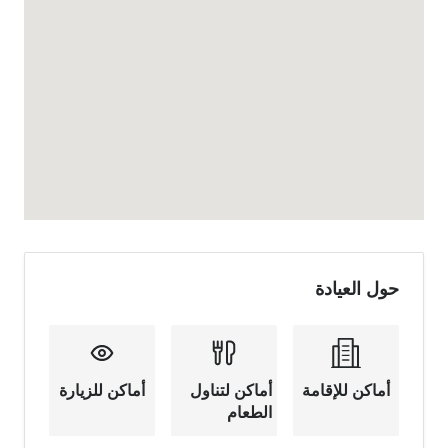
حول العيادة
أماكن للإقامة
أماكن لتناول
أماكن للزيارة
الطعام