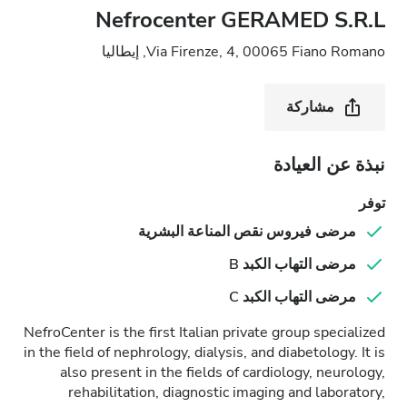
Nefrocenter GERAMED S.R.L
Via Firenze, 4, 00065 Fiano Romano, إيطاليا
مشاركة
نبذة عن العيادة
توفر
مرضى فيروس نقص المناعة البشرية
مرضى التهاب الكبد B
مرضى التهاب الكبد C
NefroCenter is the first Italian private group specialized
in the field of nephrology, dialysis, and diabetology. It is
also present in the fields of cardiology, neurology,
rehabilitation, diagnostic imaging and laboratory,