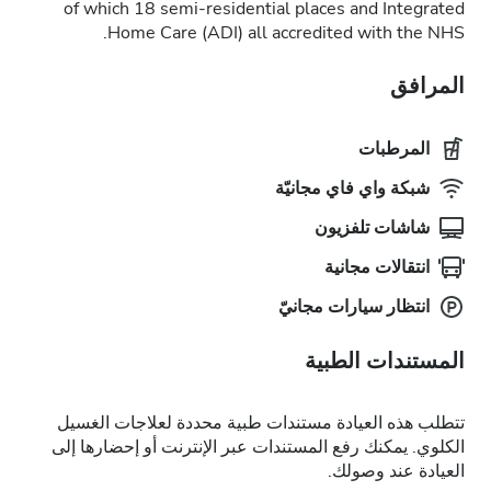
of which 18 semi-residential places and Integrated
Home Care (ADI) all accredited with the NHS.
المرافق
المرطبات
شبكة واي فاي مجانيّة
شاشات تلفزيون
انتقالات مجانية
انتظار سيارات مجانيّ
المستندات الطبية
تتطلب هذه العيادة مستندات طبية محددة لعلاجات الغسيل
الكلوي. يمكنك رفع المستندات عبر الإنترنت أو إحضارها إلى
العيادة عند وصولك.