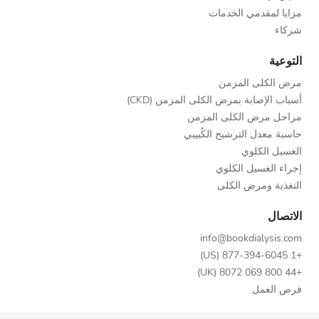
مزايا لمقدمي الخدمات
شركاء
التوعية
مرض الكلى المزمن
أسباب الإصابة بمرض الكلى المزمن (CKD)
مراحل مرض الكلى المزمن
حاسبة معدل الترشيح الكُبيبي
الغسيل الكلوي
إجراء الغسيل الكلوي
التغذية ومرض الكلى
الاتصال
info@bookdialysis.com
+1 877-394-6045 (US)
+44 800 069 8072 (UK)
فرص العمل