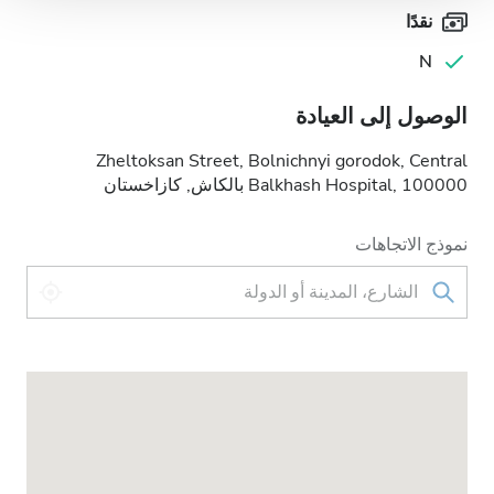
نقدًا
N
الوصول إلى العيادة
Zheltoksan Street, Bolnichnyi gorodok, Central
Balkhash Hospital, 100000 بالكاش, كازاخستان
نموذج الاتجاهات