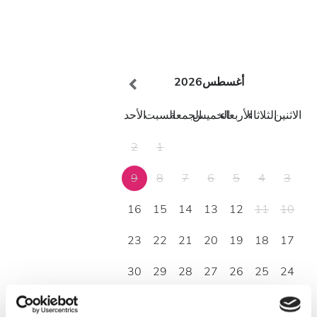
أغسطس
2026
الاثنين
الثلاثاء
الأربعاء
الخميس
الجمعة
السبت
الأحد
2
1
9
8
7
6
5
4
3
16
15
14
13
12
11
10
23
22
21
20
19
18
17
30
29
28
27
26
25
24
31