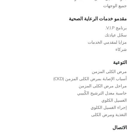
جميع الوجهات
مقدمو خدمات الرعاية الصحية
برنامج V.I.P.
سجّل عيادتك
مزايا لمقدمي الخدمات
شركاء
التوعية
مرض الكلى المزمن
أسباب الإصابة بمرض الكلى المزمن (CKD)
مراحل مرض الكلى المزمن
حاسبة معدل الترشيح الكُبيبي
الغسيل الكلوي
إجراء الغسيل الكلوي
التغذية ومرض الكلى
الاتصال