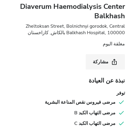
Diaverum Haemodialysis Center
Balkhash
Zheltoksan Street, Bolnichnyi gorodok, Central
Balkhash Hospital, 100000 بالكاش, كازاخستان
مغلقة اليوم
مشاركة
نبذة عن العيادة
توفر
مرضى فيروس نقص المناعة البشرية
مرضى التهاب الكبد B
مرضى التهاب الكبد C