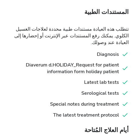
المستندات الطبية
تتطلب هذه العيادة مستندات طبية محددة لعلاجات الغسيل
الكلوي. يمكنك رفع المستندات عبر الإنترنت أو إحضارها إلى
العيادة عند وصولك.
Diagnosis
Diaverum d.HOLIDAY_Request for patient
information form holiday patient
Latest lab tests
Serological tests
Special notes during treatment
The latest treatment protocol
أيام العلاج المُتاحة