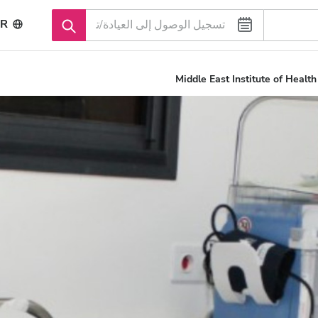
R
Middle East Institute of Health