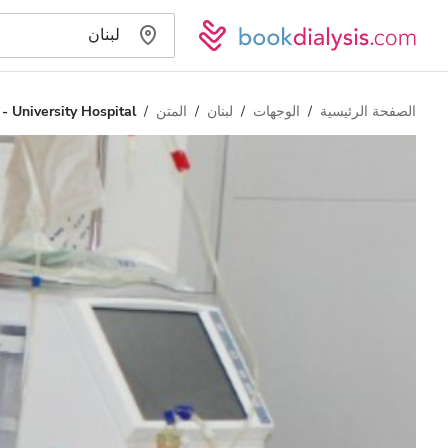
الصفحة الرئيسية
الوجهات
لبنان
المتن
 - University Hospital