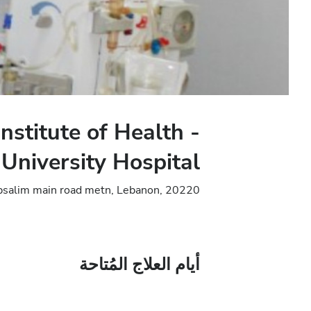
nstitute of Health -
University Hospital
bsalim main road metn, Lebanon, 20220 المتن, لبنان
أيام العلاج المُتاحة