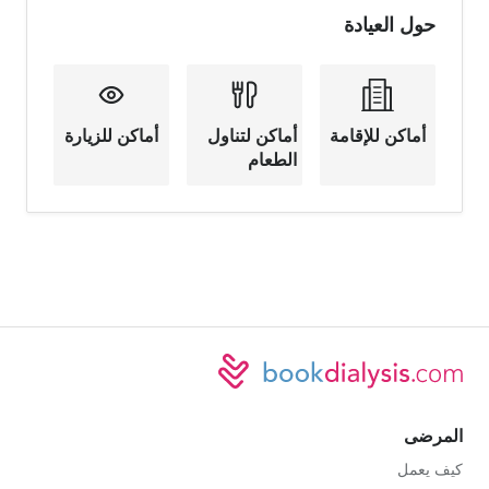
حول العيادة
أماكن للإقامة
أماكن لتناول
أماكن للزيارة
الطعام
المرضى
كيف يعمل