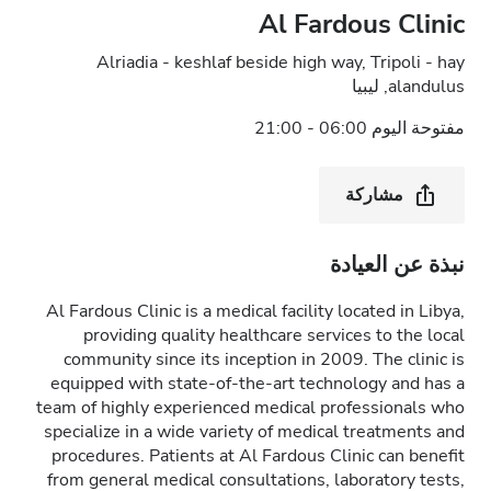
Al Fardous Clinic
Alriadia - keshlaf beside high way, Tripoli - hay
alandulus, ليبيا
مفتوحة اليوم 06:00 - 21:00
مشاركة
نبذة عن العيادة
Al Fardous Clinic is a medical facility located in Libya,
providing quality healthcare services to the local
community since its inception in 2009. The clinic is
equipped with state-of-the-art technology and has a
team of highly experienced medical professionals who
specialize in a wide variety of medical treatments and
procedures. Patients at Al Fardous Clinic can benefit
from general medical consultations, laboratory tests,