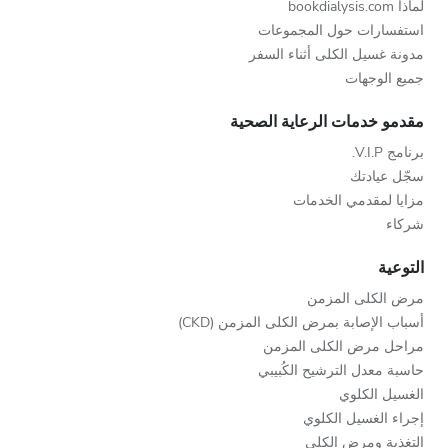
لماذا bookdialysis.com
استفسارات حول المجموعات
مدونة غسيل الكلى أثناء السفر
جميع الوجهات
مقدمو خدمات الرعاية الصحية
برنامج V.I.P.
سجّل عيادتك
مزايا لمقدمي الخدمات
شركاء
التوعية
مرض الكلى المزمن
أسباب الإصابة بمرض الكلى المزمن (CKD)
مراحل مرض الكلى المزمن
حاسبة معدل الترشيح الكُبيبي
الغسيل الكلوي
إجراء الغسيل الكلوي
التغذية ومرض الكلى