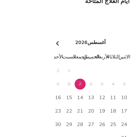
أيام العلاج المُتاحة
أغسطس
2026
الاثنين
الثلاثاء
الأربعاء
الخميس
الجمعة
السبت
الأحد
2
1
9
8
7
6
5
4
3
16
15
14
13
12
11
10
23
22
21
20
19
18
17
30
29
28
27
26
25
24