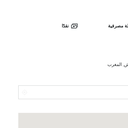
ة مصرفية
نقدًا