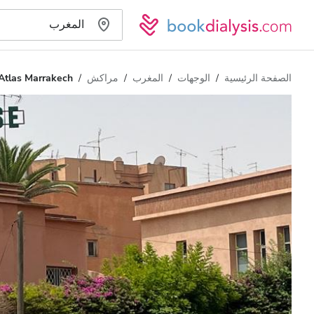
الصفحة الرئيسية
الوجهات
المغرب
مراكش
Atlas Marrakech