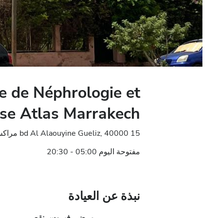
e de Néphrologie et
se Atlas Marrakech
15 bd Al Alaouyine Gueliz, 40000 مراكش, المغرب
مفتوحة اليوم 05:00 - 20:30
نبذة عن العيادة