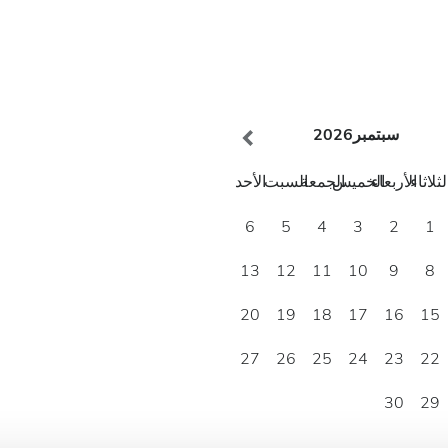
سبتمبر
2026
لثلاثاء
الأربعاء
الخميس
الجمعة
السبت
الأحد
6
5
4
3
2
1
13
12
11
10
9
8
20
19
18
17
16
15
27
26
25
24
23
22
30
29