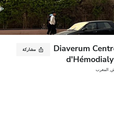
Diaverum Centr
مشاركة
d'Hémodialy