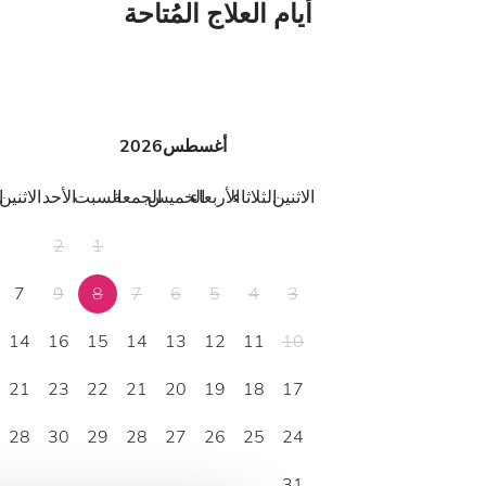
أيام العلاج المُتاحة
أغسطس
2026
الاثنين
الثلاثاء
الأربعاء
الخميس
الجمعة
السبت
الأحد
الاثنين
ا
2
1
7
9
8
7
6
5
4
3
14
16
15
14
13
12
11
10
21
23
22
21
20
19
18
17
28
30
29
28
27
26
25
24
31