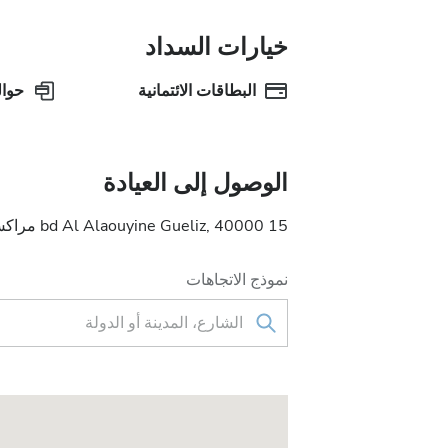
خيارات السداد
البطاقات الائتمانية
حوال
الوصول إلى العيادة
15 bd Al Alaouyine Gueliz, 40000 مراكش, المغرب
نموذج الاتجاهات