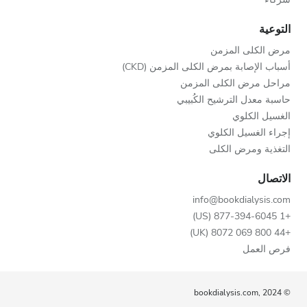
التوعية
مرض الكلى المزمن
أسباب الإصابة بمرض الكلى المزمن (CKD)
مراحل مرض الكلى المزمن
حاسبة معدل الترشيح الكُبيبي
الغسيل الكلوي
إجراء الغسيل الكلوي
التغذية ومرض الكلى
الاتصال
info@bookdialysis.com
+1 877-394-6045 (US)
+44 800 069 8072 (UK)
فرص العمل
© bookdialysis.com, 2024