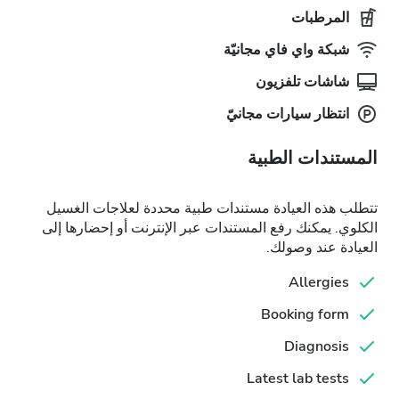
المرطبات
شبكة واي فاي مجانيّة
شاشات تلفزيون
انتظار سيارات مجانيّ
المستندات الطبية
تتطلب هذه العيادة مستندات طبية محددة لعلاجات الغسيل
الكلوي. يمكنك رفع المستندات عبر الإنترنت أو إحضارها إلى
العيادة عند وصولك.
Allergies
Booking form
Diagnosis
Latest lab tests