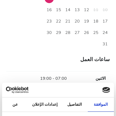
16
15
14
13
12
11
10
23
22
21
20
19
18
17
30
29
28
27
26
25
24
31
ساعات العمل
الاثنين
07:00 - 19:00
الثلاثاء
07:00 - 19:00
الموافقة
التفاصيل
إعدادات الإعلان
عن
الأربعاء
07:00 - 19:00