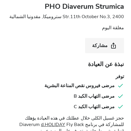
PHO Diaverum Strumica
Str.11th October No.3, 2400 ستروميكا, مقدونيا الشمالية
مغلقة اليوم
مشاركة
نبذة عن العيادة
توفر
مرضى فيروس نقص المناعة البشرية
مرضى التهاب الكبد B
مرضى التهاب الكبد C
حجز غسيل الكلى خلال عطلتك في هذه العيادة يؤهلك
للمشاركة في برنامج Diaverum
Fly Back
d.HOLIDAY