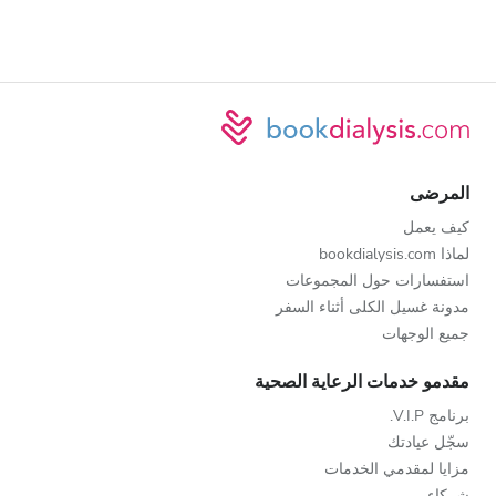
المرضى
كيف يعمل
لماذا bookdialysis.com
استفسارات حول المجموعات
مدونة غسيل الكلى أثناء السفر
جميع الوجهات
مقدمو خدمات الرعاية الصحية
برنامج V.I.P.
سجّل عيادتك
مزايا لمقدمي الخدمات
شركاء