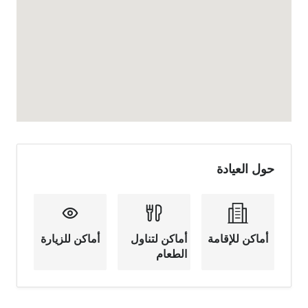
حول العيادة
أماكن للإقامة
أماكن لتناول
أماكن للزيارة
الطعام