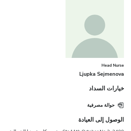
Head Nurse
Ljupka Sejmenova
خيارات السداد
حوالة مصرفية
الوصول إلى العيادة