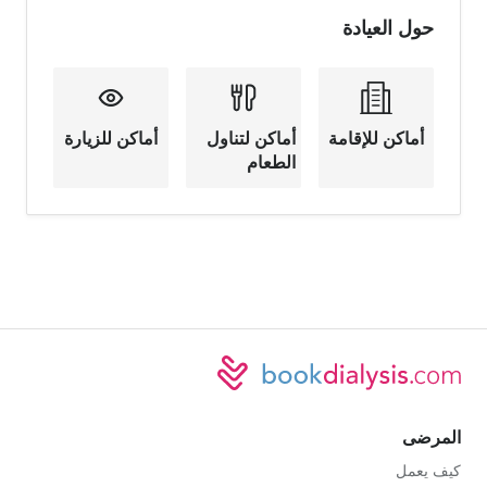
حول العيادة
أماكن للإقامة
أماكن لتناول
أماكن للزيارة
الطعام
المرضى
كيف يعمل