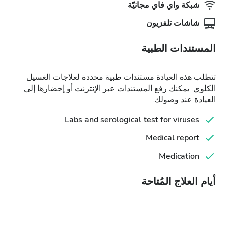
شبكة واي فاي مجانيّة
شاشات تلفزيون
المستندات الطبية
تتطلب هذه العيادة مستندات طبية محددة لعلاجات الغسيل
الكلوي. يمكنك رفع المستندات عبر الإنترنت أو إحضارها إلى
العيادة عند وصولك.
Labs and serological test for viruses
Medical report
Medication
أيام العلاج المُتاحة