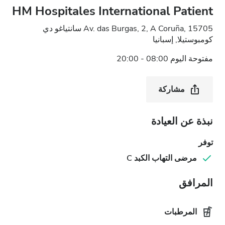
HM Hospitales International Patient
Av. das Burgas, 2, A Coruña, 15705 سانتياغو دي
كومبوستيلا, إسبانيا
مفتوحة اليوم 08:00 - 20:00
مشاركة
نبذة عن العيادة
توفر
مرضى التهاب الكبد C
المرافق
المرطبات