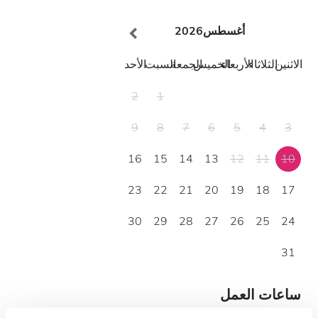
أغسطس
2026
الاثنين
الثلاثاء
الأربعاء
الخميس
الجمعة
السبت
الأحد
2
1
9
8
7
6
5
4
3
16
15
14
13
12
11
10
23
22
21
20
19
18
17
30
29
28
27
26
25
24
31
ساعات العمل