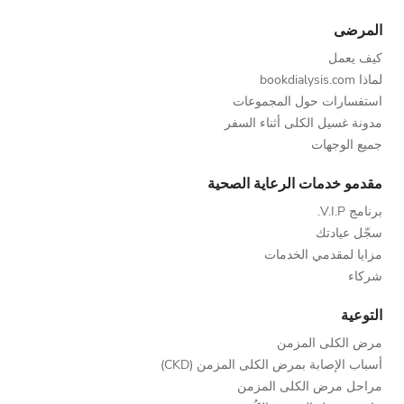
المرضى
كيف يعمل
لماذا bookdialysis.com
استفسارات حول المجموعات
مدونة غسيل الكلى أثناء السفر
جميع الوجهات
مقدمو خدمات الرعاية الصحية
برنامج V.I.P.
سجّل عيادتك
مزايا لمقدمي الخدمات
شركاء
التوعية
مرض الكلى المزمن
أسباب الإصابة بمرض الكلى المزمن (CKD)
مراحل مرض الكلى المزمن