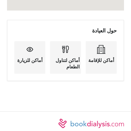
حول العيادة
أماكن للإقامة
أماكن لتناول
أماكن للزيارة
الطعام