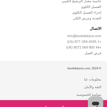
حاسبة معدل الترشيح الكُبيبي
الغسيل الكلوي
إجراء الغسيل الكلوي
التغذية ومرض الكلى
الاتصال
info@bookdialysis.com
+1 877-394-6045 (US)
+44 800 069 8072 (UK)
فرص العمل
© bookdialysis.com, 2024
معلومات عنا
الثقة والأمان
سياسة الخصوصية
شروط الاستخدام