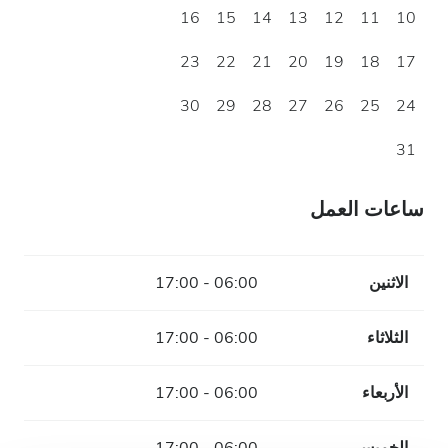
16
15
14
13
12
11
10
23
22
21
20
19
18
17
30
29
28
27
26
25
24
31
ساعات العمل
الاثنين
06:00 - 17:00
الثلاثاء
06:00 - 17:00
الأربعاء
06:00 - 17:00