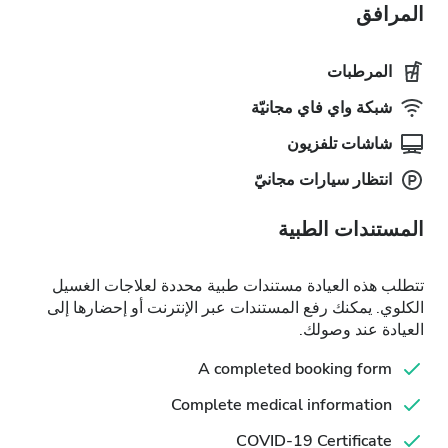
المرافق
المرطبات
شبكة واي فاي مجانيّة
شاشات تلفزيون
انتظار سيارات مجانيّ
المستندات الطبية
تتطلب هذه العيادة مستندات طبية محددة لعلاجات الغسيل
الكلوي. يمكنك رفع المستندات عبر الإنترنت أو إحضارها إلى
العيادة عند وصولك.
A completed booking form
Complete medical information
COVID-19 Certificate