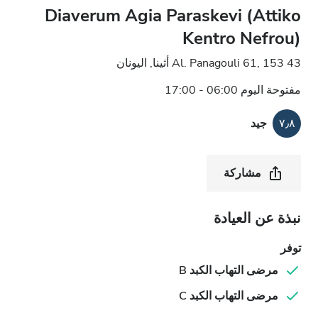
Diaverum Agia Paraskevi (Attiko
Kentro Nefrou)
Al. Panagouli 61, 153 43 أثينا, اليونان
مفتوحة اليوم 06:00 - 17:00
٧٫٨
جيد
مشاركة
نبذة عن العيادة
توفر
مرضى التهاب الكبد B
مرضى التهاب الكبد C