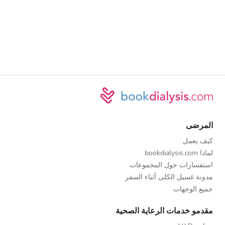
المرضى
كيف يعمل
لماذا bookdialysis.com
استفسارات حول المجموعات
مدونة غسيل الكلى أثناء السفر
جميع الوجهات
مقدمو خدمات الرعاية الصحية