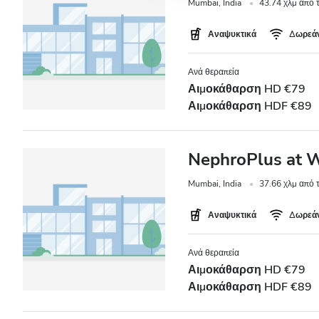
Mumbai, India
43.74 χλμ από 
Αναψυκτικά
Δωρεάν
Ανά θεραπεία
Αιμοκάθαρση HD €79
Αιμοκάθαρση HDF €89
NephroPlus at W
Mumbai, India
37.66 χλμ από 
Αναψυκτικά
Δωρεάν
Ανά θεραπεία
Αιμοκάθαρση HD €79
Αιμοκάθαρση HDF €89