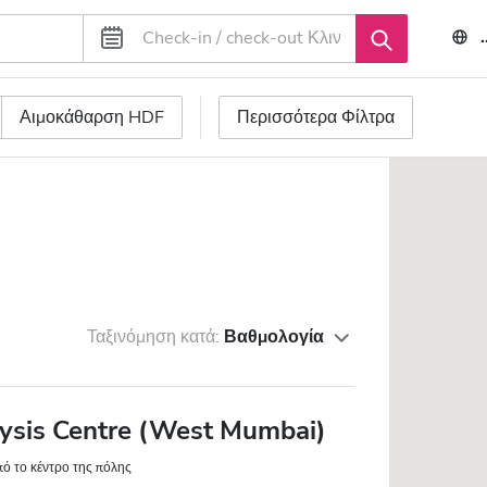
Αιμοκάθαρση HDF
Περισσότερα Φίλτρα
Ταξινόμηση κατά:
Βαθμολογία
ysis Centre (West Mumbai)
πό το κέντρο της πόλης