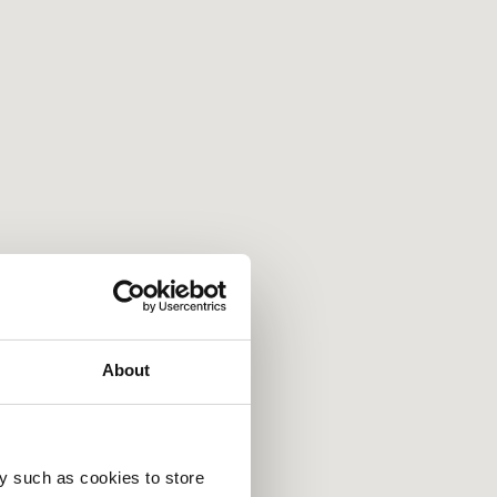
About
y such as cookies to store