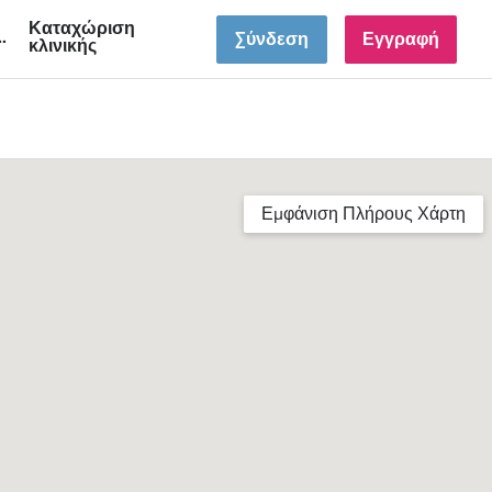
Καταχώριση
GR
Σύνδεση
Εγγραφή
κλινικής
Εμφάνιση Πλήρους Χάρτη