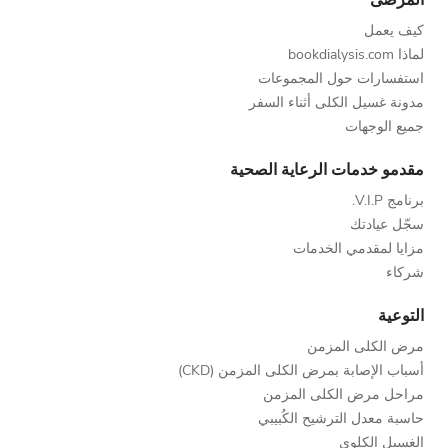
كيف يعمل
لماذا bookdialysis.com
استفسارات حول المجموعات
مدونة غسيل الكلى أثناء السفر
جميع الوجهات
مقدمو خدمات الرعاية الصحية
برنامج V.I.P.
سجّل عيادتك
مزايا لمقدمي الخدمات
شركاء
التوعية
مرض الكلى المزمن
أسباب الإصابة بمرض الكلى المزمن (CKD)
مراحل مرض الكلى المزمن
حاسبة معدل الترشيح الكُبيبي
الغسيل الكلوي