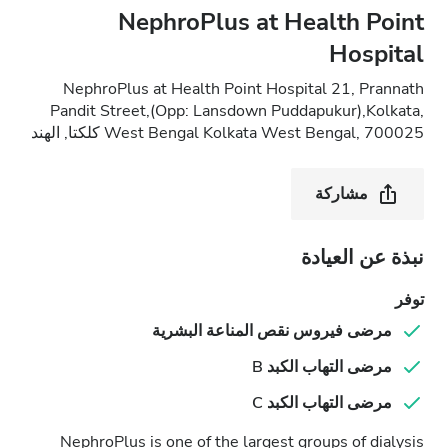
NephroPlus at Health Point
Hospital
NephroPlus at Health Point Hospital 21, Prannath
Pandit Street,(Opp: Lansdown Puddapukur),Kolkata,
West Bengal Kolkata West Bengal, 700025 كلكتا, الهند
مشاركة
نبذة عن العيادة
توفر
مرضى فيروس نقص المناعة البشرية
مرضى التهاب الكبد B
مرضى التهاب الكبد C
NephroPlus is one of the largest groups of dialysis