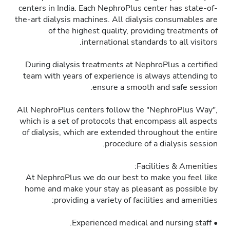
centers in India. Each NephroPlus center has state-of-
the-art dialysis machines. All dialysis consumables are
of the highest quality, providing treatments of
international standards to all visitors.
During dialysis treatments at NephroPlus a certified
team with years of experience is always attending to
ensure a smooth and safe session.
All NephroPlus centers follow the "NephroPlus Way",
which is a set of protocols that encompass all aspects
of dialysis, which are extended throughout the entire
procedure of a dialysis session.
Facilities & Amenities:
At NephroPlus we do our best to make you feel like
home and make your stay as pleasant as possible by
providing a variety of facilities and amenities:
• Experienced medical and nursing staff.