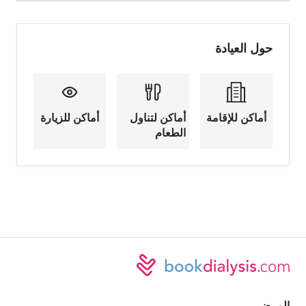
حول العيادة
أماكن للإقامة
أماكن لتناول
أماكن للزيارة
الطعام
المرضى