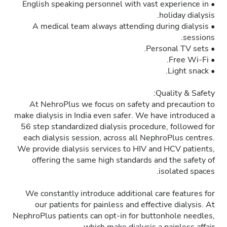
• English speaking personnel with vast experience in
holiday dialysis.
• A medical team always attending during dialysis
sessions.
• Personal TV sets.
• Free Wi-Fi.
• Light snack.
Quality & Safety:
At NehroPlus we focus on safety and precaution to
make dialysis in India even safer. We have introduced a
56 step standardized dialysis procedure, followed for
each dialysis session, across all NephroPlus centres.
We provide dialysis services to HIV and HCV patients,
offering the same high standards and the safety of
isolated spaces.
We constantly introduce additional care features for
our patients for painless and effective dialysis. At
NephroPlus patients can opt-in for buttonhole needles,