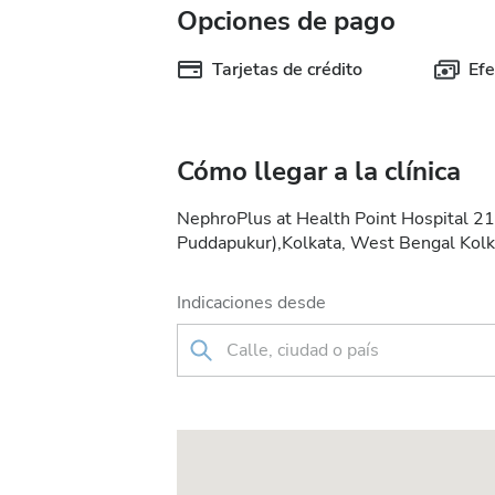
Opciones de pago
Tarjetas de crédito
Efe
Cómo llegar a la clínica
NephroPlus at Health Point Hospital 21
Puddapukur),Kolkata, West Bengal Kolk
Indicaciones desde