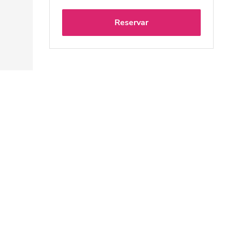
Reservar