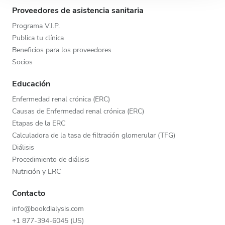
Proveedores de asistencia sanitaria
Programa V.I.P.
Publica tu clínica
Beneficios para los proveedores
Socios
Educación
Enfermedad renal crónica (ERC)
Causas de Enfermedad renal crónica (ERC)
Etapas de la ERC
Calculadora de la tasa de filtración glomerular (TFG)
Diálisis
Procedimiento de diálisis
Nutrición y ERC
Contacto
info@bookdialysis.com
+1 877-394-6045 (US)