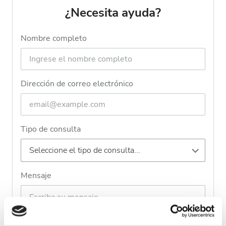
¿Necesita ayuda?
Nombre completo
Dirección de correo electrónico
Tipo de consulta
Mensaje