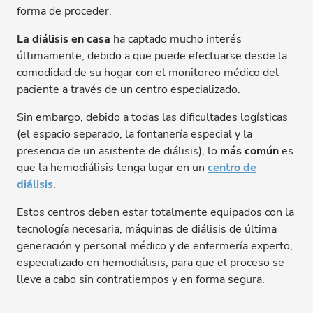
forma de proceder.
La diálisis en casa
ha captado mucho interés
últimamente, debido a que puede efectuarse desde la
comodidad de su hogar con el monitoreo médico del
paciente a través de un centro especializado.
Sin embargo, debido a todas las dificultades logísticas
(el espacio separado, la fontanería especial y la
presencia de un asistente de diálisis), lo
más común
es
que la hemodiálisis tenga lugar en un
centro de
diálisis
.
Estos centros deben estar totalmente equipados con la
tecnología necesaria, máquinas de diálisis de última
generación y personal médico y de enfermería experto,
especializado en hemodiálisis, para que el proceso se
lleve a cabo sin contratiempos y en forma segura.