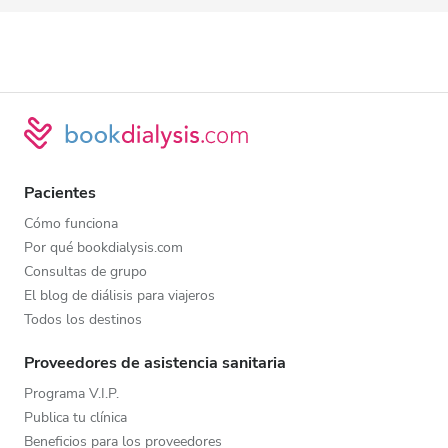
Pacientes
Cómo funciona
Por qué bookdialysis.com
Consultas de grupo
El blog de diálisis para viajeros
Todos los destinos
Proveedores de asistencia sanitaria
Programa V.I.P.
Publica tu clínica
Beneficios para los proveedores