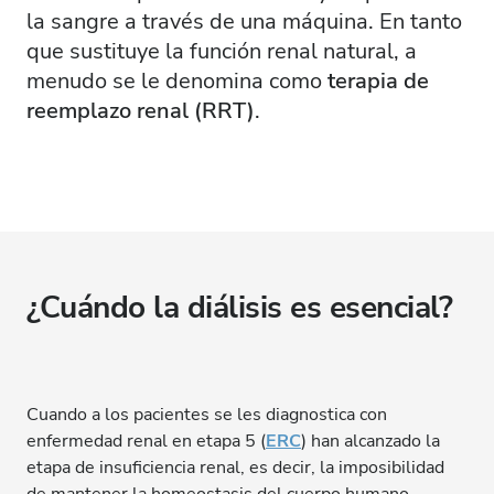
la sangre a través de una máquina. En tanto
que sustituye la función renal natural, a
menudo se le denomina como
terapia de
reemplazo renal (RRT)
.
¿Cuándo la diálisis es esencial?
Cuando a los pacientes se les diagnostica con
enfermedad renal en etapa 5 (
ERC
) han alcanzado la
etapa de insuficiencia renal, es decir, la imposibilidad