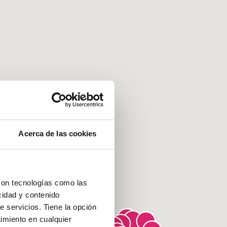
Acerca de las cookies
con tecnologías como las
cidad y contenido
e servicios. Tiene la opción
imiento en cualquier