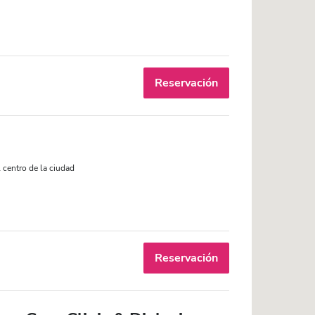
Reservación
 centro de la ciudad
Reservación