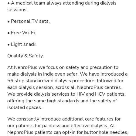
• A medical team always attending during dialysis
sessions.
• Personal TV sets.
• Free Wi-Fi.
• Light snack.
Quality & Safety:
At NehroPlus we focus on safety and precaution to
make dialysis in India even safer. We have introduced a
56 step standardized dialysis procedure, followed for
each dialysis session, across all NephroPlus centres.
We provide dialysis services to HIV and HCV patients,
offering the same high standards and the safety of
isolated spaces.
We constantly introduce additional care features for
our patients for painless and effective dialysis. At
NephroPlus patients can opt-in for buttonhole needles,