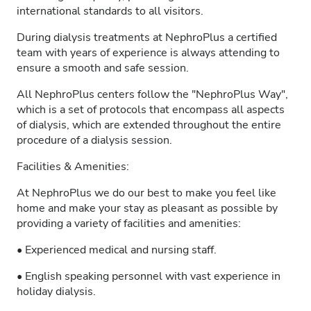
international standards to all visitors.
During dialysis treatments at NephroPlus a certified
team with years of experience is always attending to
ensure a smooth and safe session.
All NephroPlus centers follow the "NephroPlus Way",
which is a set of protocols that encompass all aspects
of dialysis, which are extended throughout the entire
procedure of a dialysis session.
Facilities & Amenities:
At NephroPlus we do our best to make you feel like
home and make your stay as pleasant as possible by
providing a variety of facilities and amenities:
• Experienced medical and nursing staff.
• English speaking personnel with vast experience in
holiday dialysis.