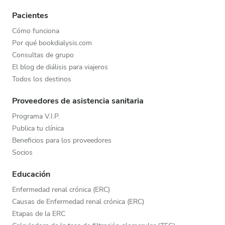
Pacientes
Cómo funciona
Por qué bookdialysis.com
Consultas de grupo
El blog de diálisis para viajeros
Todos los destinos
Proveedores de asistencia sanitaria
Programa V.I.P.
Publica tu clínica
Beneficios para los proveedores
Socios
Educación
Enfermedad renal crónica (ERC)
Causas de Enfermedad renal crónica (ERC)
Etapas de la ERC