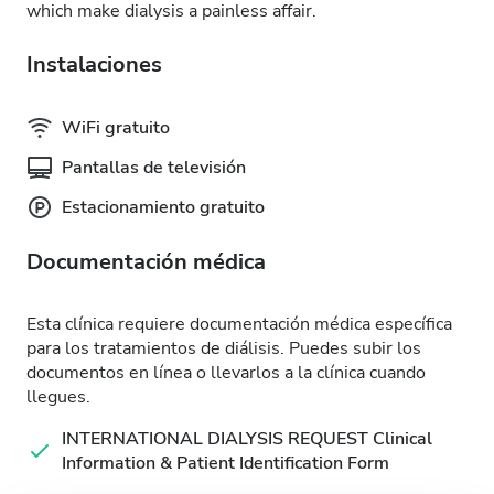
which make dialysis a painless affair.
Instalaciones
WiFi gratuito
Pantallas de televisión
Estacionamiento gratuito
Documentación médica
Esta clínica requiere documentación médica específica
para los tratamientos de diálisis. Puedes subir los
documentos en línea o llevarlos a la clínica cuando
llegues.
INTERNATIONAL DIALYSIS REQUEST Clinical
Information & Patient Identification Form