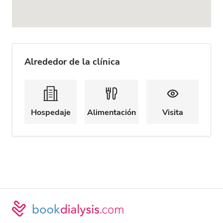
Alrededor de la clínica
Hospedaje
Alimentación
Visita