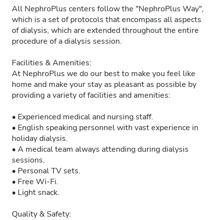
All NephroPlus centers follow the "NephroPlus Way",
which is a set of protocols that encompass all aspects
of dialysis, which are extended throughout the entire
procedure of a dialysis session.
Facilities & Amenities:
At NephroPlus we do our best to make you feel like
home and make your stay as pleasant as possible by
providing a variety of facilities and amenities:
• Experienced medical and nursing staff.
• English speaking personnel with vast experience in
holiday dialysis.
• A medical team always attending during dialysis
sessions.
• Personal TV sets.
• Free Wi-Fi.
• Light snack.
Quality & Safety: