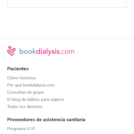
Pacientes
Cómo funciona
Por qué bookdialysis.com
Consultas de grupo
El blog de diálisis para viajeros
Todos los destinos
Proveedores de asistencia sanitaria
Programa V.I.P.