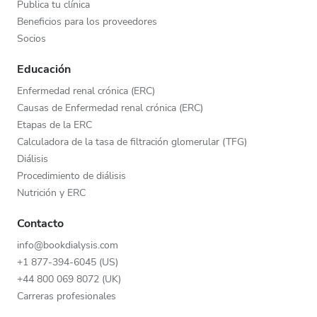
Publica tu clínica
Beneficios para los proveedores
Socios
Educación
Enfermedad renal crónica (ERC)
Causas de Enfermedad renal crónica (ERC)
Etapas de la ERC
Calculadora de la tasa de filtración glomerular (TFG)
Diálisis
Procedimiento de diálisis
Nutrición y ERC
Contacto
info@bookdialysis.com
+1 877-394-6045 (US)
+44 800 069 8072 (UK)
Carreras profesionales