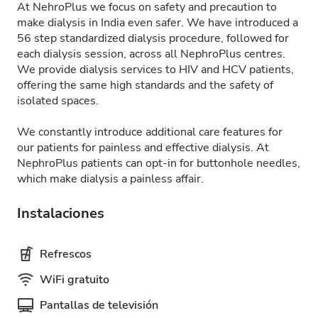
At NehroPlus we focus on safety and precaution to
make dialysis in India even safer. We have introduced a
56 step standardized dialysis procedure, followed for
each dialysis session, across all NephroPlus centres.
We provide dialysis services to HIV and HCV patients,
offering the same high standards and the safety of
isolated spaces.
We constantly introduce additional care features for
our patients for painless and effective dialysis. At
NephroPlus patients can opt-in for buttonhole needles,
which make dialysis a painless affair.
Instalaciones
Refrescos
WiFi gratuito
Pantallas de televisión