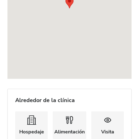
Alrededor de la clínica
Hospedaje
Alimentación
Visita