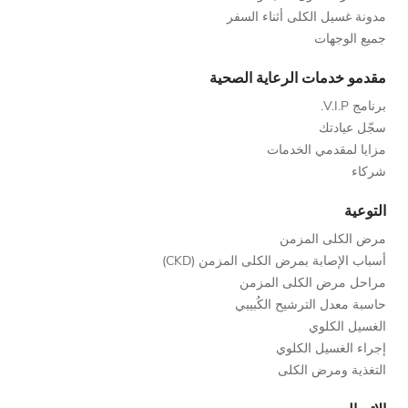
مدونة غسيل الكلى أثناء السفر
جميع الوجهات
مقدمو خدمات الرعاية الصحية
برنامج V.I.P.
سجّل عيادتك
مزايا لمقدمي الخدمات
شركاء
التوعية
مرض الكلى المزمن
أسباب الإصابة بمرض الكلى المزمن (CKD)
مراحل مرض الكلى المزمن
حاسبة معدل الترشيح الكُبيبي
الغسيل الكلوي
إجراء الغسيل الكلوي
التغذية ومرض الكلى