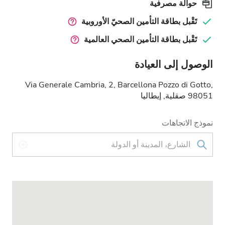
حوالة مصرفية
تَقْبل بطاقة التأمين الصحيّ الأوروبية
تَقْبل بطاقة التأمين الصحي العالمية
الوصول إلى العيادة
Via Generale Cambria, 2, Barcellona Pozzo di Gotto,
98051 صقلية, إيطاليا
نموذج الاتجاهات