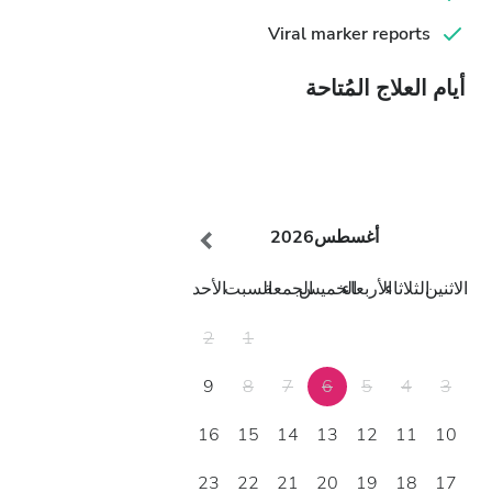
Viral marker reports
أيام العلاج المُتاحة
أغسطس
2026
الاثنين
الثلاثاء
الأربعاء
الخميس
الجمعة
السبت
الأحد
2
1
9
8
7
6
5
4
3
16
15
14
13
12
11
10
23
22
21
20
19
18
17