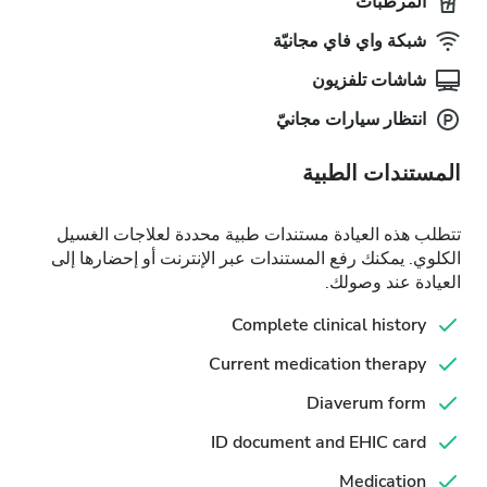
المرطبات
شبكة واي فاي مجانيّة
شاشات تلفزيون
انتظار سيارات مجانيّ
المستندات الطبية
تتطلب هذه العيادة مستندات طبية محددة لعلاجات الغسيل
الكلوي. يمكنك رفع المستندات عبر الإنترنت أو إحضارها إلى
العيادة عند وصولك.
Complete clinical history
Current medication therapy
Diaverum form
ID document and EHIC card
Medication