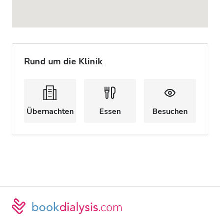
Rund um die Klinik
Übernachten
Essen
Besuchen