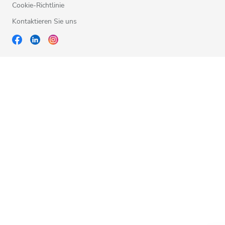
Cookie-Richtlinie
Kontaktieren Sie uns