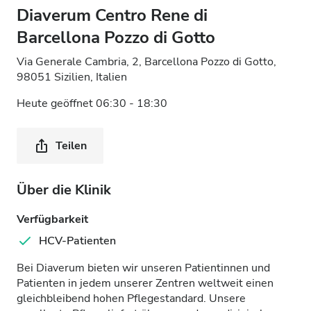
Diaverum Centro Rene di
Barcellona Pozzo di Gotto
Via Generale Cambria, 2, Barcellona Pozzo di Gotto,
98051 Sizilien, Italien
Heute geöffnet 06:30 - 18:30
Teilen
Über die Klinik
Verfügbarkeit
HCV-Patienten
Bei Diaverum bieten wir unseren Patientinnen und
Patienten in jedem unserer Zentren weltweit einen
gleichbleibend hohen Pflegestandard. Unsere