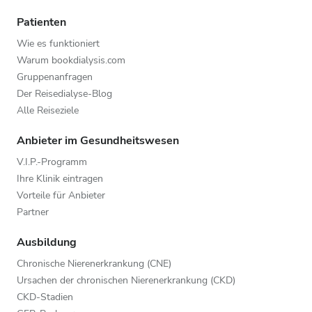
Patienten
Wie es funktioniert
Warum bookdialysis.com
Gruppenanfragen
Der Reisedialyse-Blog
Alle Reiseziele
Anbieter im Gesundheitswesen
V.I.P.-Programm
Ihre Klinik eintragen
Vorteile für Anbieter
Partner
Ausbildung
Chronische Nierenerkrankung (CNE)
Ursachen der chronischen Nierenerkrankung (CKD)
CKD-Stadien