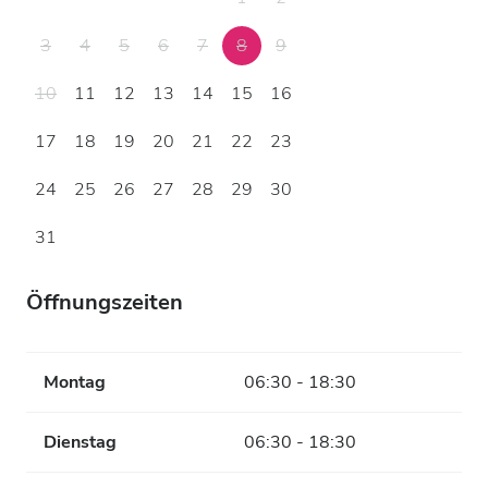
3
4
5
6
7
8
9
10
11
12
13
14
15
16
17
18
19
20
21
22
23
24
25
26
27
28
29
30
31
Öffnungszeiten
Montag
06:30 - 18:30
Dienstag
06:30 - 18:30