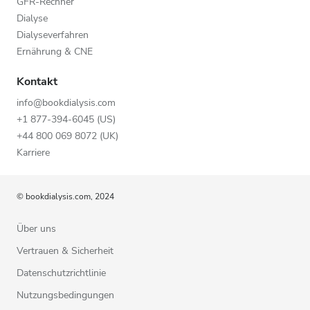
GFR-Rechner
Dialyse
Dialyseverfahren
Ernährung & CNE
Kontakt
info@bookdialysis.com
+1 877-394-6045 (US)
+44 800 069 8072 (UK)
Karriere
© bookdialysis.com, 2024
Über uns
Vertrauen & Sicherheit
Datenschutzrichtlinie
Nutzungsbedingungen