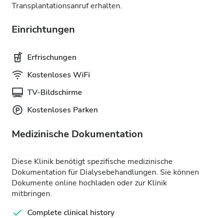
Transplantationsanruf erhalten.
Einrichtungen
Erfrischungen
Kostenloses WiFi
TV-Bildschirme
Kostenloses Parken
Medizinische Dokumentation
Diese Klinik benötigt spezifische medizinische
Dokumentation für Dialysebehandlungen. Sie können
Dokumente online hochladen oder zur Klinik
mitbringen.
Complete clinical history