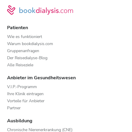
Patienten
Wie es funktioniert
Warum bookdialysis.com
Gruppenanfragen
Der Reisedialyse-Blog
Alle Reiseziele
Anbieter im Gesundheitswesen
V.I.P.-Programm
Ihre Klinik eintragen
Vorteile für Anbieter
Partner
Ausbildung
Chronische Nierenerkrankung (CNE)