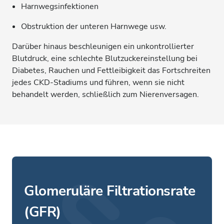
Harnwegsinfektionen
Obstruktion der unteren Harnwege usw.
Darüber hinaus beschleunigen ein unkontrollierter
Blutdruck, eine schlechte Blutzuckereinstellung bei
Diabetes, Rauchen und Fettleibigkeit das Fortschreiten
jedes CKD-Stadiums und führen, wenn sie nicht
behandelt werden, schließlich zum Nierenversagen.
Glomeruläre Filtrationsrate
(GFR)