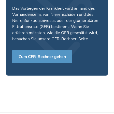
Das Vorliegen der Krankheit wird anhand des
Vorhandenseins von Nierenschäden und des
Nierenfunktionsniveaus oder der glomerulären
Filtrationsrate (GFR) bestimmt. Wenn Sie
erfahren möchten, wie die GFR geschätzt wird,
besuchen Sie unsere GFR-Rechner-Seite.
Zum CFR-Rechner gehen