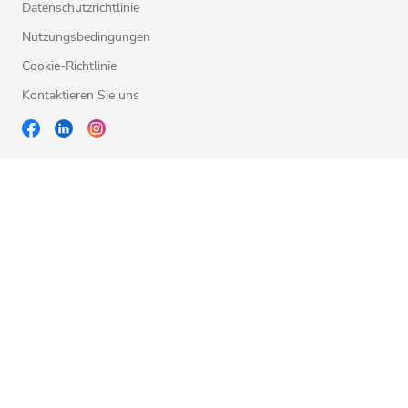
Datenschutzrichtlinie
Nutzungsbedingungen
Cookie-Richtlinie
Kontaktieren Sie uns