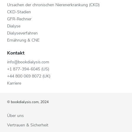
Ursachen der chronischen Nierenerkrankung (CKD)
CKD-Stadien
GFR-Rechner
Dialyse
Dialyseverfahren
Ernährung & CNE
Kontakt
info@bookdialysis.com
+1 877-394-6045 (US)
+44 800 069 8072 (UK)
Karriere
© bookdialysis.com, 2024
Über uns
Vertrauen & Sicherheit