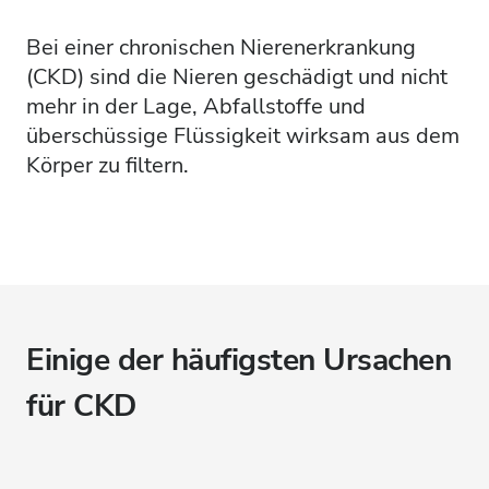
Bei einer chronischen Nierenerkrankung
(CKD) sind die Nieren geschädigt und nicht
mehr in der Lage, Abfallstoffe und
überschüssige Flüssigkeit wirksam aus dem
Körper zu filtern.
Einige der häufigsten Ursachen
für CKD