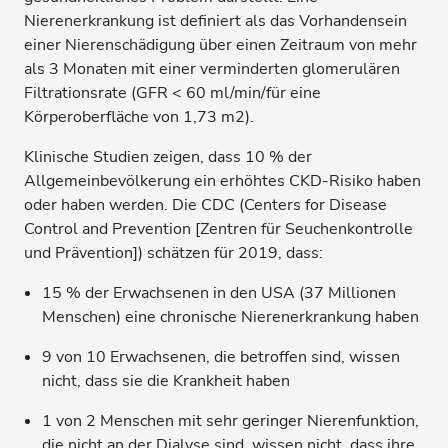
Nierenerkrankung ist definiert als das Vorhandensein
einer Nierenschädigung über einen Zeitraum von mehr
als 3 Monaten mit einer verminderten glomerulären
Filtrationsrate (GFR < 60 ml/min/für eine
Körperoberfläche von 1,73 m2).
Klinische Studien zeigen, dass 10 % der
Allgemeinbevölkerung ein erhöhtes CKD-Risiko haben
oder haben werden. Die CDC (Centers for Disease
Control and Prevention [Zentren für Seuchenkontrolle
und Prävention]) schätzen für 2019, dass:
15 % der Erwachsenen in den USA (37 Millionen
Menschen) eine chronische Nierenerkrankung haben
9 von 10 Erwachsenen, die betroffen sind, wissen
nicht, dass sie die Krankheit haben
1 von 2 Menschen mit sehr geringer Nierenfunktion,
die nicht an der Dialyse sind, wissen nicht, dass ihre