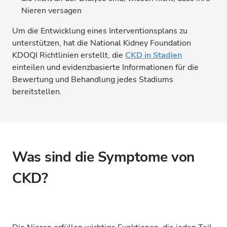
Nieren versagen
Um die Entwicklung eines Interventionsplans zu
unterstützen, hat die National Kidney Foundation
KDOQI Richtlinien erstellt, die
CKD in Stadien
einteilen und evidenzbasierte Informationen für die
Bewertung und Behandlung jedes Stadiums
bereitstellen.
Was sind die Symptome von
CKD?