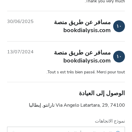
Thank you very much.
مسافر عن طريق منصة
30/06/2025
١٠
bookdialysis.com
مسافر عن طريق منصة
13/07/2024
١٠
bookdialysis.com
Tout s est très bien passé. Merci pour tout.
الوصول إلى العيادة
Via Angelo Latartara, 29, 74100 تارانتو, إيطاليا
نموذج الاتجاهات