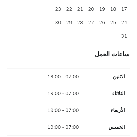
23
22
21
20
19
18
17
30
29
28
27
26
25
24
31
ساعات العمل
الاثنين
07:00 - 19:00
الثلاثاء
07:00 - 19:00
الأربعاء
07:00 - 19:00
الخميس
07:00 - 19:00