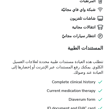
المرطبات
شبكة واي فاي مجانيّة
شاشات تلفزيون
انتقالات مجانية
انتظار سيارات مجانيّ
المستندات الطبية
تتطلب هذه العيادة مستندات طبية محددة لعلاجات الغسيل
الكلوي. يمكنك رفع المستندات عبر الإنترنت أو إحضارها إلى
العيادة عند وصولك.
Complete clinical history
Current medication therapy
Diaverum form
ID document and EHIC card