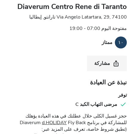
Diaverum Centro Rene di Taranto
Via Angelo Latartara, 29, 74100 تارانتو, إيطاليا
مفتوحة اليوم 07:00 - 19:00
١٠
ممتاز
مشاركة
نبذة عن العيادة
توفر
مرضى التهاب الكبد C
حجز غسيل الكلى خلال عطلتك في هذه العيادة يؤهلك
للمشاركة في برنامج Diaverum
Fly Back
d.HOLIDAY
(تطبق شروط خاصة، تعرف على المزيد عبر: