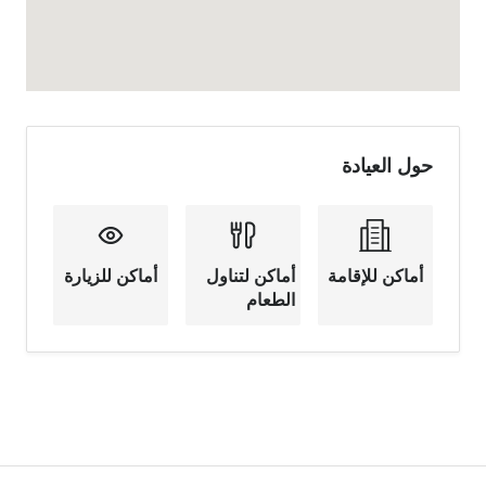
حول العيادة
أماكن للإقامة
أماكن لتناول
أماكن للزيارة
الطعام