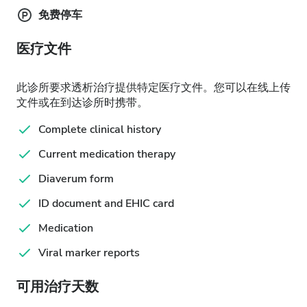
免费停车
医疗文件
此诊所要求透析治疗提供特定医疗文件。您可以在线上传
文件或在到达诊所时携带。
Complete clinical history
Current medication therapy
Diaverum form
ID document and EHIC card
Medication
Viral marker reports
可用治疗天数