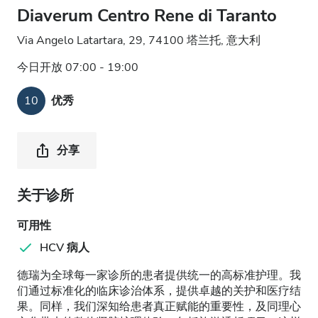
Diaverum Centro Rene di Taranto
Via Angelo Latartara, 29, 74100 塔兰托, 意大利
今日开放 07:00 - 19:00
10
优秀
分享
关于诊所
可用性
HCV 病人
德瑞为全球每一家诊所的患者提供统一的高标准护理。我
们通过标准化的临床诊治体系，提供卓越的关护和医疗结
果。同样，我们深知给患者真正赋能的重要性，及同理心