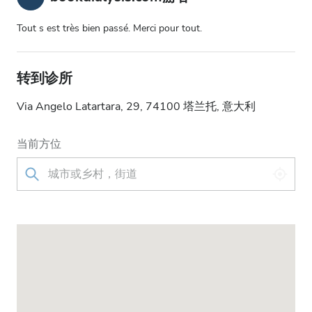
Tout s est très bien passé. Merci pour tout.
转到诊所
Via Angelo Latartara, 29, 74100 塔兰托, 意大利
当前方位