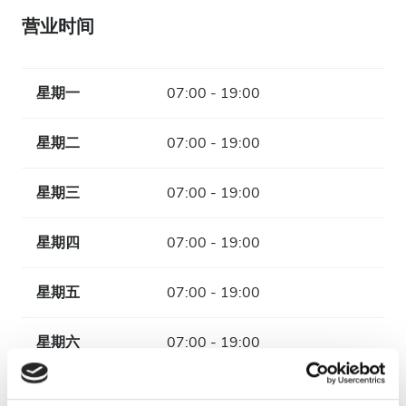
营业时间
星期一
07:00 - 19:00
星期二
07:00 - 19:00
星期三
07:00 - 19:00
星期四
07:00 - 19:00
星期五
07:00 - 19:00
星期六
07:00 - 19:00
星期天
已关闭