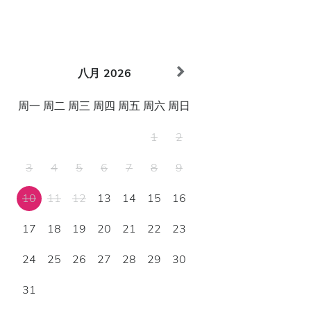
八月
2026
周一
周二
周三
周四
周五
周六
周日
1
2
3
4
5
6
7
8
9
10
11
12
13
14
15
16
17
18
19
20
21
22
23
24
25
26
27
28
29
30
31