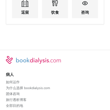
逗留
饮食
咨询
病人
如何运作
为什么选择 bookdialysis.com
团体咨询
旅行透析博客
全部目的地