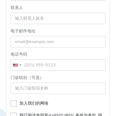
联系人
电子邮件地址
电话号码
门诊组别（可选）
加入我们的网络
我已阅读并同意d.VENTURES'
条件与条款
,
隐