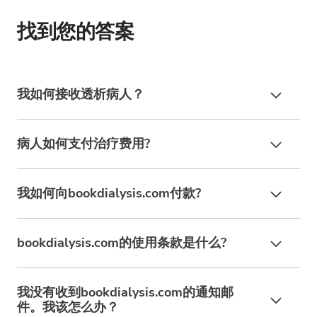
找到您的答案
我如何接收透析病人？
病人如何支付治疗费用?
我如何向bookdialysis.com付款?
bookdialysis.com的使用条款是什么?
我没有收到bookdialysis.com的通知邮
件。我该怎么办？