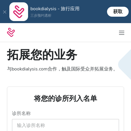
bookdialysis - 旅行应用
获取
三步预约透析
拓展您的业务
与bookdialysis.com合作，触及国际受众并拓展业务。
将您的诊所列入名单
诊所名称