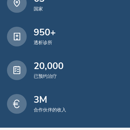
国家
950+
透析诊所
20,000
已预约治疗
3M
合作伙伴的收入