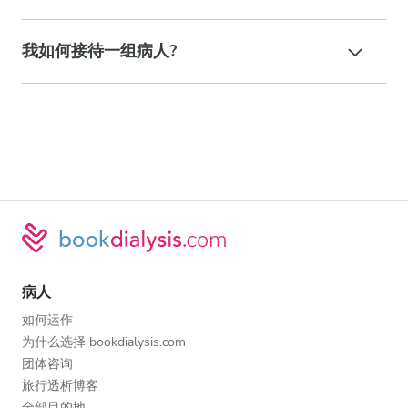
我如何接待一组病人?
病人
如何运作
为什么选择 bookdialysis.com
团体咨询
旅行透析博客
全部目的地