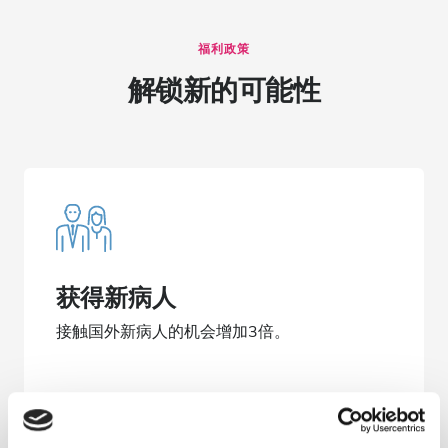
福利政策
解锁新的可能性
获得新病人
接触国外新病人的机会增加3倍。