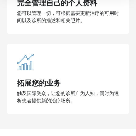
完全管理自己的个人资料
您可以管理一切，可根据需要更新治疗的可用时
间以及诊所的描述和相关照片。
拓展您的业务
触及国际受众，让您的诊所广为人知，同时为透
析患者提供新的治疗场所。