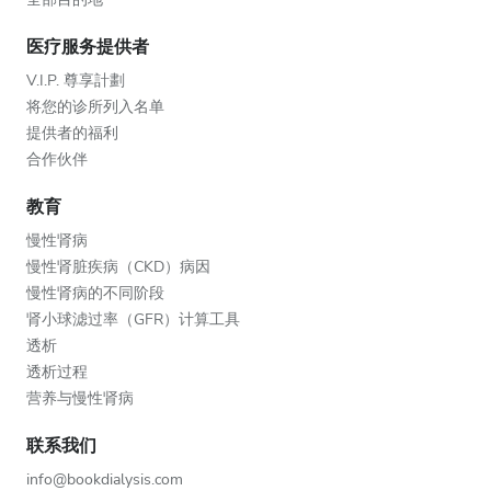
医疗服务提供者
V.I.P. 尊享計劃
将您的诊所列入名单
提供者的福利
合作伙伴
教育
慢性肾病
慢性肾脏疾病（CKD）病因
慢性肾病的不同阶段
肾小球滤过率（GFR）计算工具
透析
透析过程
营养与慢性肾病
联系我们
info@bookdialysis.com