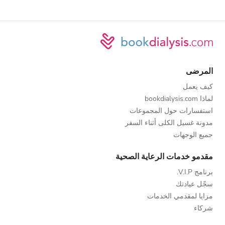
المرضى
كيف يعمل
لماذا bookdialysis.com
استفسارات حول المجموعات
مدونة غسيل الكلى أثناء السفر
جميع الوجهات
مقدمو خدمات الرعاية الصحية
برنامج V.I.P.
سجّل عيادتك
مزايا لمقدمي الخدمات
شركاء