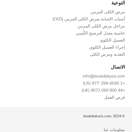
التوعية
مرض الكلى المزمن
أسباب الإصابة بمرض الكلى المزمن (CKD)
مراحل مرض الكلى المزمن
حاسبة معدل الترشيح الكُبيبي
الغسيل الكلوي
إجراء الغسيل الكلوي
التغذية ومرض الكلى
الاتصال
info@bookdialysis.com
+1 877-394-6045 (US)
+44 800 069 8072 (UK)
فرص العمل
© bookdialysis.com, 2024
معلومات عنا