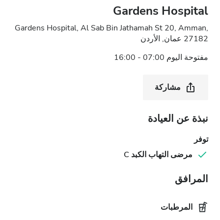
Gardens Hospital
Gardens Hospital, Al Sab Bin Jathamah St 20, Amman,
27182 عمان, الأردن
مفتوحة اليوم 07:00 - 16:00
مشاركة
نبذة عن العيادة
توفر
مرضى التهاب الكبد C
المرافق
المرطبات