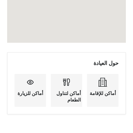
حول العيادة
أماكن للإقامة
أماكن لتناول
أماكن للزيارة
الطعام