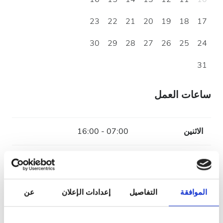
23
22
21
20
19
18
17
30
29
28
27
26
25
24
31
ساعات العمل
الاثنين
07:00 - 16:00
الثلاثاء
07:00 - 16:00
الأربعاء
07:00 - 16:00
الموافقة
التفاصيل
إعدادات الإعلان
عن
الخميس
07:00 - 16:00