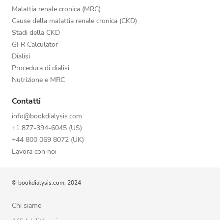
Malattia renale cronica (MRC)
Cause della malattia renale cronica (CKD)
Stadi della CKD
GFR Calculator
Dialisi
Procedura di dialisi
Nutrizione e MRC
Contatti
info@bookdialysis.com
+1 877-394-6045 (US)
+44 800 069 8072 (UK)
Lavora con noi
© bookdialysis.com, 2024
Chi siamo