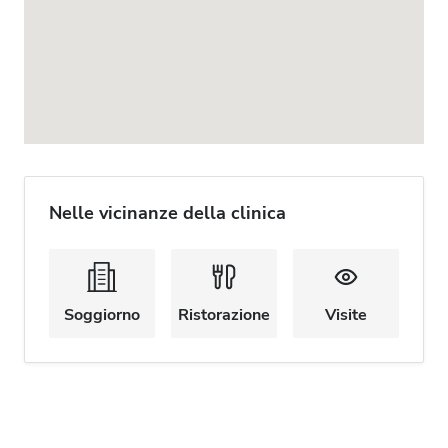
Nelle vicinanze della clinica
Soggiorno
Ristorazione
Visite