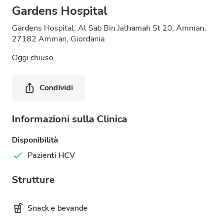
Gardens Hospital
Gardens Hospital, Al Sab Bin Jathamah St 20, Amman,
27182 Amman, Giordania
Oggi chiuso
Condividi
Informazioni sulla Clinica
Disponibilità
Pazienti HCV
Strutture
Snack e bevande