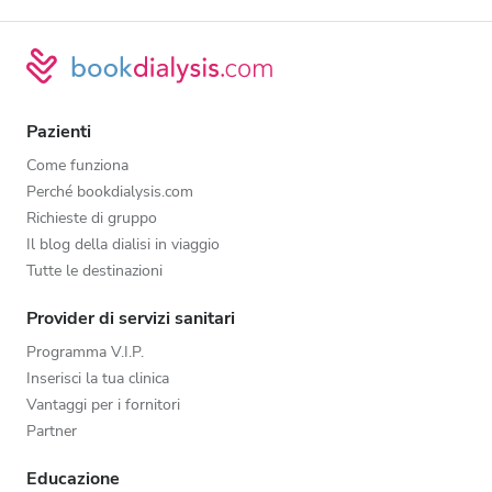
Pazienti
Come funziona
Perché bookdialysis.com
Richieste di gruppo
Il blog della dialisi in viaggio
Tutte le destinazioni
Provider di servizi sanitari
Programma V.I.P.
Inserisci la tua clinica
Vantaggi per i fornitori
Partner
Educazione