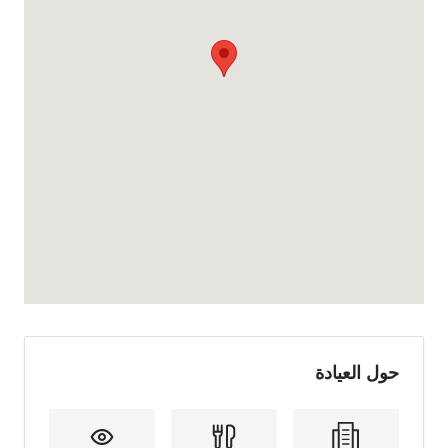
حول العيادة