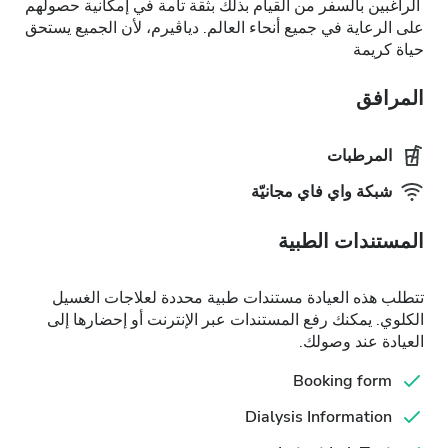
الراغبين بالسفر من القيام بذلك بثقة تامة في إمكانية حصولهم
على الرعاية في جميع أنحاء العالم. دياڤيرم، لأن الجميع يستحق
حياة كريمة
المرافق
المرطبات
شبكة واي فاي مجانيّة
المستندات الطبية
تتطلب هذه العيادة مستندات طبية محددة لعلاجات الغسيل
الكلوي. يمكنك رفع المستندات عبر الإنترنت أو إحضارها إلى
العيادة عند وصولك.
Booking form
Dialysis Information