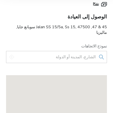
نقدًا
الوصول إلى العيادة
45 & 47, Jalan SS 15/5a, Ss 15, 47500 سوبانغ جايا,
ماليزيا
نموذج الاتجاهات