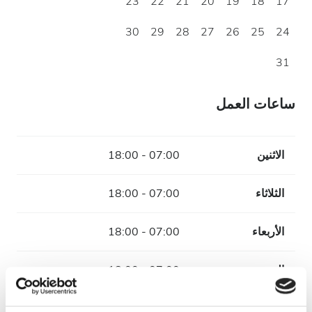
23
22
21
20
19
18
17
30
29
28
27
26
25
24
31
ساعات العمل
الاثنين
07:00 - 18:00
الثلاثاء
07:00 - 18:00
الأربعاء
07:00 - 18:00
الخميس
07:00 - 18:00
الجمعة
07:00 - 18:00