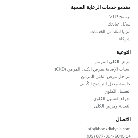
مقدمو خدمات الرعاية الصحية
برنامج V.I.P.
سجّل عيادتك
مزايا لمقدمي الخدمات
شركاء
التوعية
مرض الكلى المزمن
أسباب الإصابة بمرض الكلى المزمن (CKD)
مراحل مرض الكلى المزمن
حاسبة معدل الترشيح الكُبيبي
الغسيل الكلوي
إجراء الغسيل الكلوي
التغذية ومرض الكلى
الاتصال
info@bookdialysis.com
+1 877-394-6045 (US)