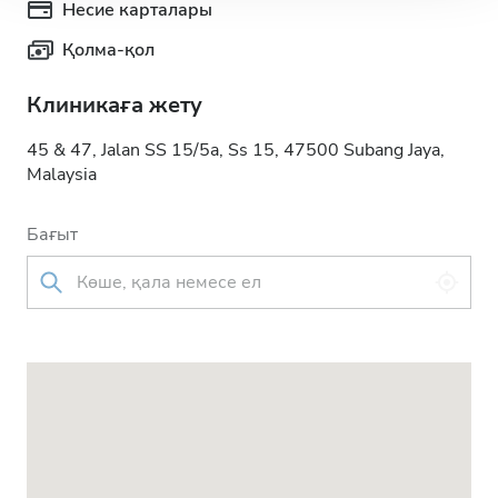
Несие карталары
Қолма-қол
Клиникаға жету
45 & 47, Jalan SS 15/5a, Ss 15, 47500 Subang Jaya,
Malaysia
Бағыт