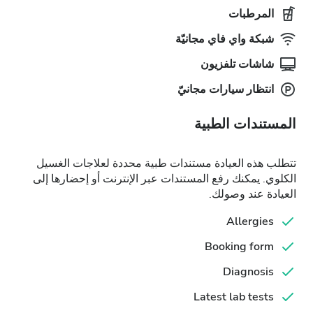
المرطبات
شبكة واي فاي مجانيّة
شاشات تلفزيون
انتظار سيارات مجانيّ
المستندات الطبية
تتطلب هذه العيادة مستندات طبية محددة لعلاجات الغسيل
الكلوي. يمكنك رفع المستندات عبر الإنترنت أو إحضارها إلى
العيادة عند وصولك.
Allergies
Booking form
Diagnosis
Latest lab tests