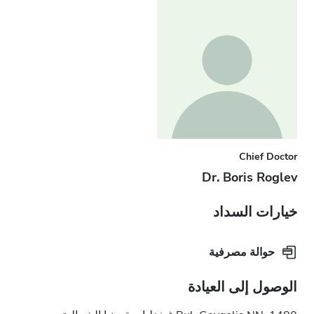
Chief Doctor
Dr. Boris Roglev
خيارات السداد
حوالة مصرفية
الوصول إلى العيادة