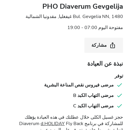
PHO Diaverum Gevgelija
Bul. Gevgelia NN, 1480 غيفغليا, مقدونيا الشمالية
مفتوحة اليوم 07:00 - 19:00
مشاركة
نبذة عن العيادة
توفر
مرضى فيروس نقص المناعة البشرية
مرضى التهاب الكبد B
مرضى التهاب الكبد C
حجز غسيل الكلى خلال عطلتك في هذه العيادة يؤهلك
للمشاركة في برنامج Diaverum
Fly Back
d.HOLIDAY