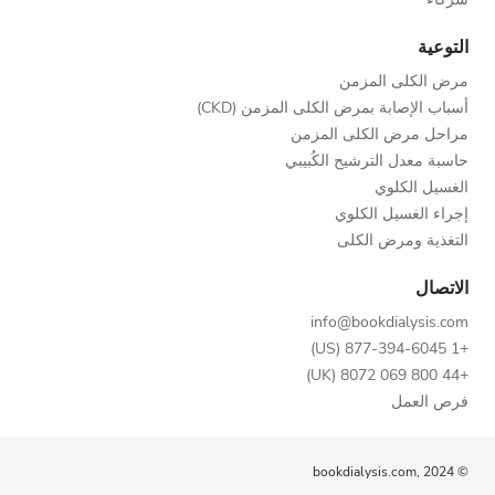
التوعية
مرض الكلى المزمن
أسباب الإصابة بمرض الكلى المزمن (CKD)
مراحل مرض الكلى المزمن
حاسبة معدل الترشيح الكُبيبي
الغسيل الكلوي
إجراء الغسيل الكلوي
التغذية ومرض الكلى
الاتصال
info@bookdialysis.com
+1 877-394-6045 (US)
+44 800 069 8072 (UK)
فرص العمل
© bookdialysis.com, 2024