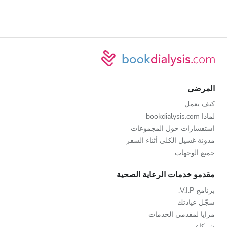
المرضى
كيف يعمل
لماذا bookdialysis.com
استفسارات حول المجموعات
مدونة غسيل الكلى أثناء السفر
جميع الوجهات
مقدمو خدمات الرعاية الصحية
برنامج V.I.P.
سجّل عيادتك
مزايا لمقدمي الخدمات
شركاء