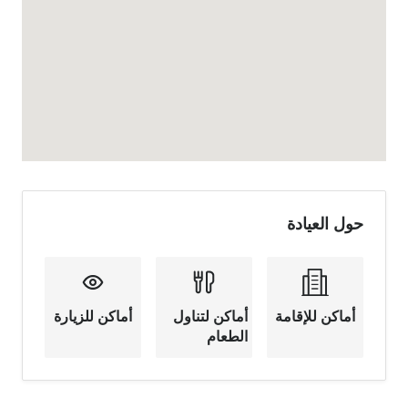
حول العيادة
أماكن للإقامة
أماكن لتناول
أماكن للزيارة
الطعام