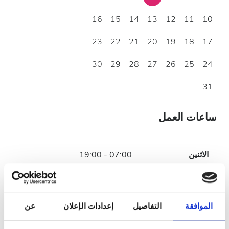
16
15
14
13
12
11
10
23
22
21
20
19
18
17
30
29
28
27
26
25
24
31
ساعات العمل
الاثنين
07:00 - 19:00
الثلاثاء
07:00 - 19:00
الموافقة
التفاصيل
إعدادات الإعلان
عن
الأربعاء
07:00 - 19:00