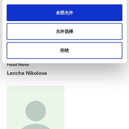
全部允许
允许选择
拒绝
Head Nurse
Lenche Nikolova