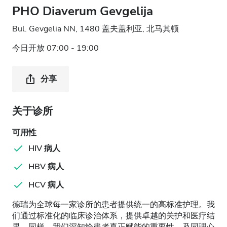
PHO Diaverum Gevgelija
Bul. Gevgelia NN, 1480 盖夫盖利亚, 北马其顿
今日开放 07:00 - 19:00
分享
关于诊所
可用性
HIV 病人
HBV 病人
HCV 病人
德瑞为全球每一家诊所的患者提供统一的高标准护理。我
们通过标准化的临床诊治体系，提供卓越的关护和医疗结