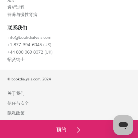
透析过程
营养与慢性肾病
联系我们
info@bookdialysis.com
+1 877-394-6045 (US)
+44 800 069 8072 (UK)
招贤纳士
© bookdialysis.com, 2024
关于我们
信任与安全
隐私政策
使用条款
预约
Cookie政策