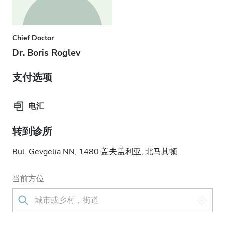
Chief Doctor
Dr. Boris Roglev
支付选项
电汇
转到诊所
Bul. Gevgelia NN, 1480 盖夫盖利亚, 北马其顿
当前方位