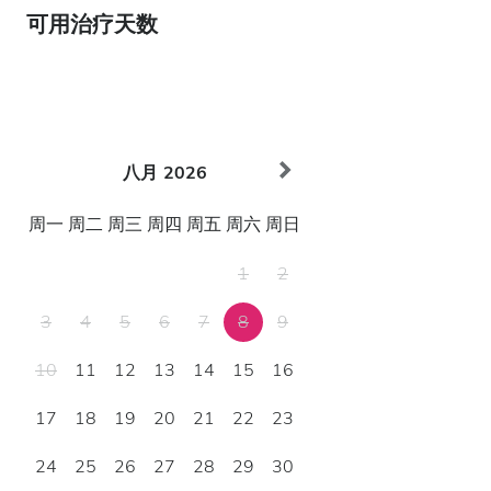
可用治疗天数
八月
2026
周一
周二
周三
周四
周五
周六
周日
1
2
3
4
5
6
7
8
9
10
11
12
13
14
15
16
17
18
19
20
21
22
23
24
25
26
27
28
29
30