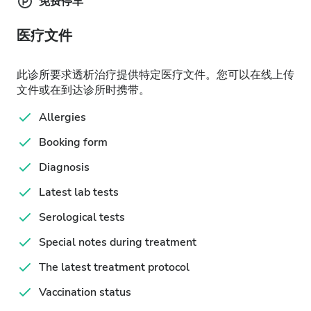
免费停车
医疗文件
此诊所要求透析治疗提供特定医疗文件。您可以在线上传
文件或在到达诊所时携带。
Allergies
Booking form
Diagnosis
Latest lab tests
Serological tests
Special notes during treatment
The latest treatment protocol
Vaccination status