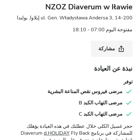
NZOZ Diaverum w Iławie
ul. Gen. Władysława Andersa 3, 14-200 إيلاوا, بولندا
مفتوحة اليوم 07:00 - 18:10
مشاركة
نبذة عن العيادة
توفر
مرضى فيروس نقص المناعة البشرية
مرضى التهاب الكبد B
مرضى التهاب الكبد C
حجز غسيل الكلى خلال عطلتك في هذه العيادة يؤهلك
للمشاركة في برنامج Diaverum
Fly Back
d.HOLIDAY