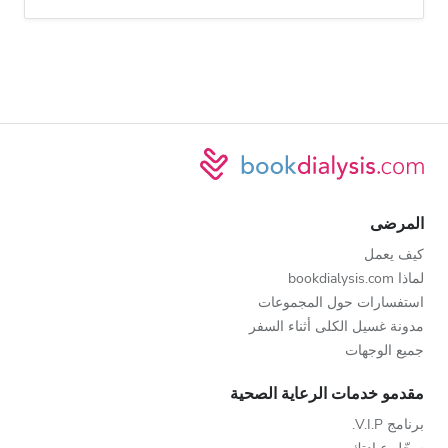
المرضى
كيف يعمل
لماذا bookdialysis.com
استفسارات حول المجموعات
مدونة غسيل الكلى أثناء السفر
جميع الوجهات
مقدمو خدمات الرعاية الصحية
برنامج V.I.P.