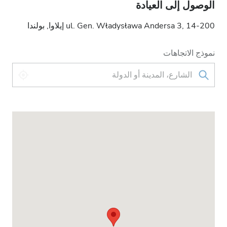
الوصول إلى العيادة
ul. Gen. Władysława Andersa 3, 14-200 إيلاوا, بولندا
نموذج الاتجاهات