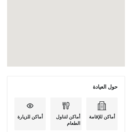
حول العيادة
أماكن للإقامة
أماكن لتناول
أماكن للزيارة
الطعام