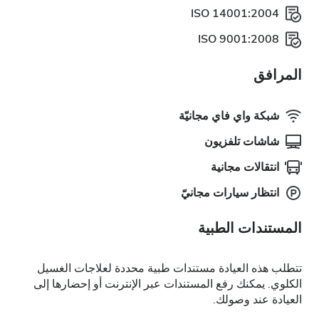
ISO 14001:2004
ISO 9001:2008
المرافق
شبكة واي فاي مجانيّة
شاشات تلفزيون
انتقالات مجانية
انتظار سيارات مجانيّ
المستندات الطبية
تتطلب هذه العيادة مستندات طبية محددة لعلاجات الغسيل
الكلوي. يمكنك رفع المستندات عبر الإنترنت أو إحضارها إلى
العيادة عند وصولك.