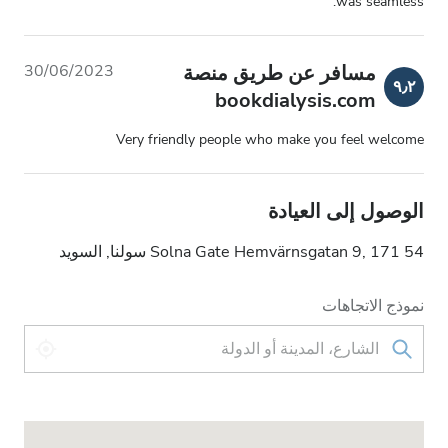
was seamless.
مسافر عن طريق منصة
30/06/2023
٩٫٢
bookdialysis.com
Very friendly people who make you feel welcome
الوصول إلى العيادة
Solna Gate Hemvärnsgatan 9, 171 54 سولنا, السويد
نموذج الاتجاهات