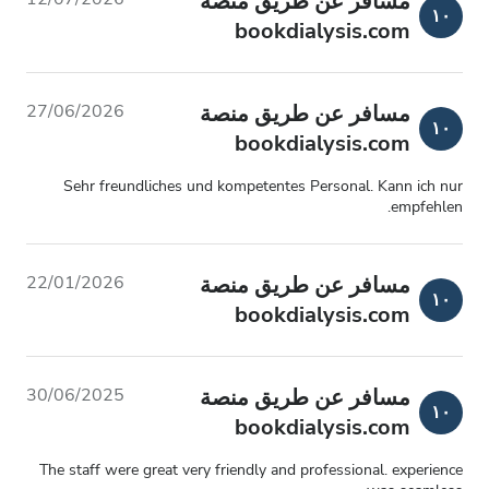
مسافر عن طريق منصة
١٠
bookdialysis.com
مسافر عن طريق منصة
27/06/2026
١٠
bookdialysis.com
Sehr freundliches und kompetentes Personal. Kann ich nur
empfehlen.
مسافر عن طريق منصة
22/01/2026
١٠
bookdialysis.com
مسافر عن طريق منصة
30/06/2025
١٠
bookdialysis.com
The staff were great very friendly and professional. experience