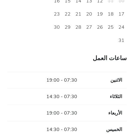
16
15
14
13
12
11
10
23
22
21
20
19
18
17
30
29
28
27
26
25
24
31
ساعات العمل
الاثنين
07:30 - 19:00
الثلاثاء
07:30 - 14:30
الأربعاء
07:30 - 19:00
الخميس
07:30 - 14:30