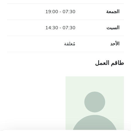
الجمعة
07:30 - 19:00
السبت
07:30 - 14:30
الأحد
مُغلقة
طاقم العمل