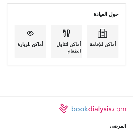
حول العيادة
أماكن للإقامة
أماكن لتناول
أماكن للزيارة
الطعام
المرضى