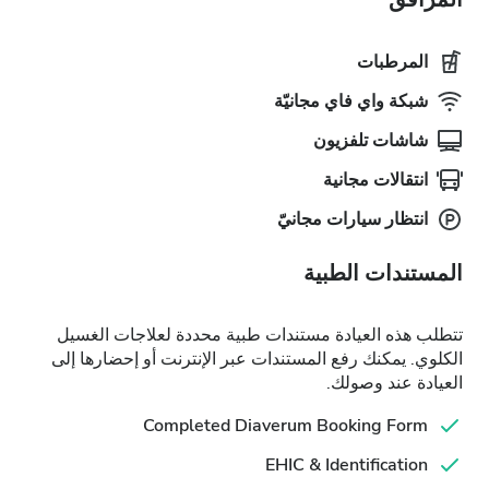
المرطبات
شبكة واي فاي مجانيّة
شاشات تلفزيون
انتقالات مجانية
انتظار سيارات مجانيّ
المستندات الطبية
تتطلب هذه العيادة مستندات طبية محددة لعلاجات الغسيل
الكلوي. يمكنك رفع المستندات عبر الإنترنت أو إحضارها إلى
العيادة عند وصولك.
Completed Diaverum Booking Form
EHIC & Identification