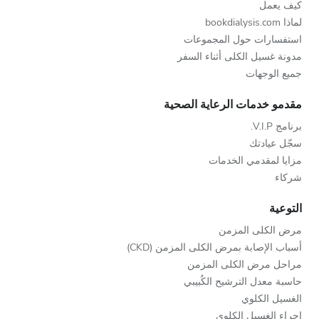
كيف يعمل
لماذا bookdialysis.com
استفسارات حول المجموعات
مدونة غسيل الكلى أثناء السفر
جميع الوجهات
مقدمو خدمات الرعاية الصحية
برنامج V.I.P.
سجّل عيادتك
مزايا لمقدمي الخدمات
شركاء
التوعية
مرض الكلى المزمن
أسباب الإصابة بمرض الكلى المزمن (CKD)
مراحل مرض الكلى المزمن
حاسبة معدل الترشيح الكُبيبي
الغسيل الكلوي
إجراء الغسيل الكلوي