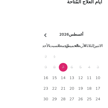
أيام العلاج المُتاحة
أغسطس
2026
الاثنين
الثلاثاء
الأربعاء
الخميس
الجمعة
السبت
الأحد
2
1
9
8
7
6
5
4
3
16
15
14
13
12
11
10
23
22
21
20
19
18
17
30
29
28
27
26
25
24