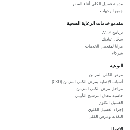
مدونة غسيل الكلى أثناء السفر
جميع الوجهات
مقدمو خدمات الرعاية الصحية
برنامج V.I.P.
سجّل عيادتك
مزايا لمقدمي الخدمات
شركاء
التوعية
مرض الكلى المزمن
أسباب الإصابة بمرض الكلى المزمن (CKD)
مراحل مرض الكلى المزمن
حاسبة معدل الترشيح الكُبيبي
الغسيل الكلوي
إجراء الغسيل الكلوي
التغذية ومرض الكلى
الاتصال