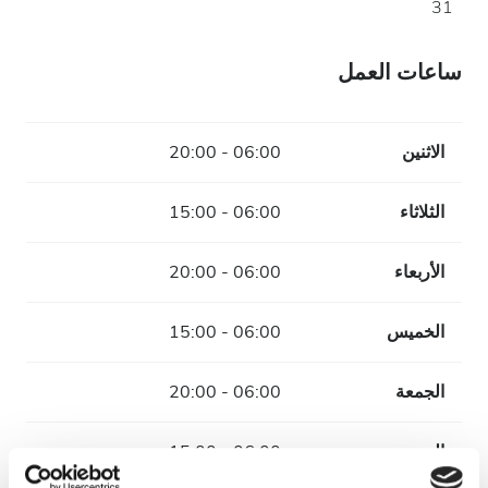
31
ساعات العمل
الاثنين
06:00 - 20:00
الثلاثاء
06:00 - 15:00
الأربعاء
06:00 - 20:00
الخميس
06:00 - 15:00
الجمعة
06:00 - 20:00
السبت
06:00 - 15:00