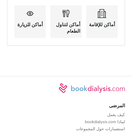
أماكن للإقامة
أماكن لتناول
أماكن للزيارة
الطعام
المرضى
كيف يعمل
لماذا bookdialysis.com
استفسارات حول المجموعات