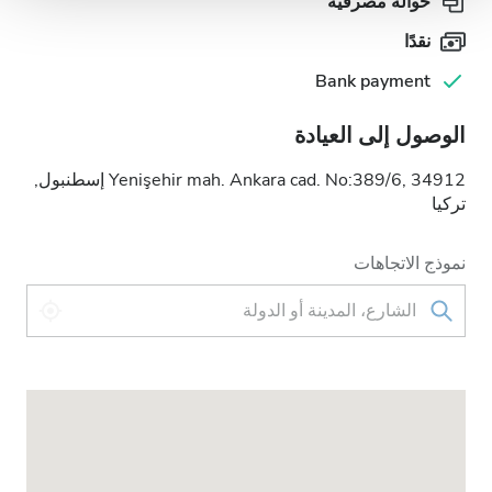
حوالة مصرفية
نقدًا
Bank payment
الوصول إلى العيادة
Yenişehir mah. Ankara cad. No:389/6, 34912 إسطنبول,
تركيا
نموذج الاتجاهات