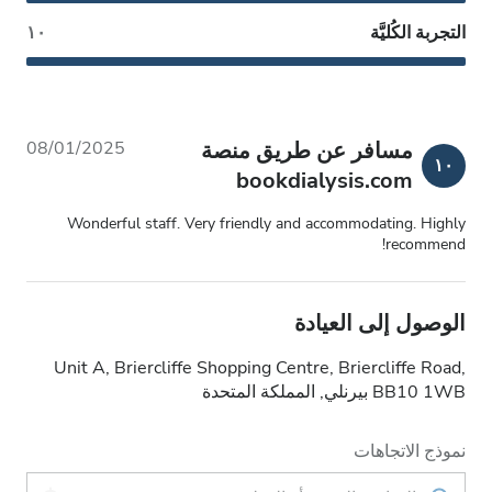
التجربة الكُليَّة
١٠
مسافر عن طريق منصة
08/01/2025
١٠
bookdialysis.com
Wonderful staff. Very friendly and accommodating. Highly
recommend!
الوصول إلى العيادة
Unit A, Briercliffe Shopping Centre, Briercliffe Road,
BB10 1WB بيرنلي, المملكة المتحدة
نموذج الاتجاهات