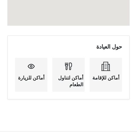
حول العيادة
أماكن للإقامة
أماكن لتناول
أماكن للزيارة
الطعام