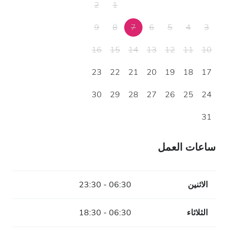
2
1
9
8
7
6
5
4
3
16
15
14
13
12
11
10
23
22
21
20
19
18
17
30
29
28
27
26
25
24
31
ساعات العمل
الاثنين
06:30 - 23:30
الثلاثاء
06:30 - 18:30