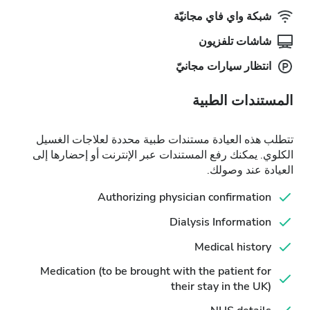
شبكة واي فاي مجانيّة
شاشات تلفزيون
انتظار سيارات مجانيّ
المستندات الطبية
تتطلب هذه العيادة مستندات طبية محددة لعلاجات الغسيل
الكلوي. يمكنك رفع المستندات عبر الإنترنت أو إحضارها إلى
العيادة عند وصولك.
Authorizing physician confirmation
Dialysis Information
Medical history
Medication (to be brought with the patient for
their stay in the UK)