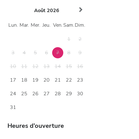
Août
2026
Lun.
Mar.
Mer.
Jeu.
Ven.
Sam.
Dim.
1
2
3
4
5
6
7
8
9
10
11
12
13
14
15
16
17
18
19
20
21
22
23
24
25
26
27
28
29
30
31
Heures d’ouverture