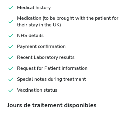
Medical history
Medication (to be brought with the patient for
their stay in the UK)
NHS details
Payment confirmation
Recent Laboratory results
Request for Patient information
Special notes during treatment
Vaccination status
Jours de traitement disponibles