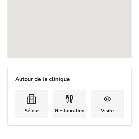
Autour de la clinique
Séjour
Restauration
Visite