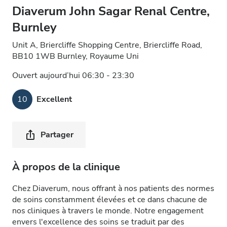
Diaverum John Sagar Renal Centre,
Burnley
Unit A, Briercliffe Shopping Centre, Briercliffe Road,
BB10 1WB Burnley, Royaume Uni
Ouvert aujourd’hui 06:30 - 23:30
10
Excellent
Partager
À propos de la clinique
Chez Diaverum, nous offrant à nos patients des normes
de soins constamment élevées et ce dans chacune de
nos cliniques à travers le monde. Notre engagement
envers l'excellence des soins se traduit par des