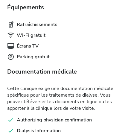
Équipements
Rafraîchissements
Wi-Fi gratuit
Écrans TV
Parking gratuit
Documentation médicale
Cette clinique exige une documentation médicale
spécifique pour les traitements de dialyse. Vous
pouvez téléverser les documents en ligne ou les
apporter à la clinique lors de votre visite.
Authorizing physician confirmation
Dialysis Information