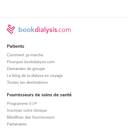
Patients
Comment ça marche
Pourquoi bookdialysis.com
Demandes de groupe
Le blog de la dialyse en voyage
Toutes les destinations
Fournisseurs de soins de santé
Programme V.I.P.
Inscrivez votre clinique
Bénéfices des fournisseurs
Partenaires