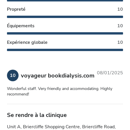
Propreté
10
Équipements
10
Expérience globale
10
08/01/2025
voyageur bookdialysis.com
10
Wonderful staff. Very friendly and accommodating. Highly
recommend!
Se rendre à la clinique
Unit A, Briercliffe Shopping Centre, Briercliffe Road,