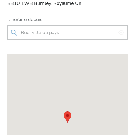
BB10 1WB Burnley, Royaume Uni
Itinéraire depuis