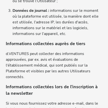
où se trouve l'Utilisateur ;
Données de journal :
informations sur le moment
où la plateforme est utilisée, la manière dont elle
est utilisée, l'adresse IP, les durées d'accès,
informations sur le matériel et les logiciels,
informations sur l'appareil, etc.
Informations collectées auprès de tiers
d.VENTURES peut collecter des informations
approuvées, par ex. avis et évaluations de
l'établissement médical, qui sont publiés sur la
Plateforme et visibles par les autres Utilisateurs
connectés.
Informations collectées lors de l'inscription à
la newsletter
Si vous nous fournissez votre adresse e-mail, dans le