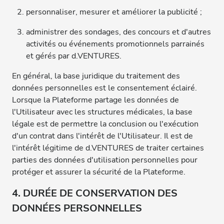
personnaliser, mesurer et améliorer la publicité ;
administrer des sondages, des concours et d'autres
activités ou événements promotionnels parrainés
et gérés par d.VENTURES.
En général, la base juridique du traitement des
données personnelles est le consentement éclairé.
Lorsque la Plateforme partage les données de
l'Utilisateur avec les structures médicales, la base
légale est de permettre la conclusion ou l'exécution
d'un contrat dans l'intérêt de l'Utilisateur. Il est de
l'intérêt légitime de d.VENTURES de traiter certaines
parties des données d'utilisation personnelles pour
protéger et assurer la sécurité de la Plateforme.
4. DURÉE DE CONSERVATION DES
DONNÉES PERSONNELLES