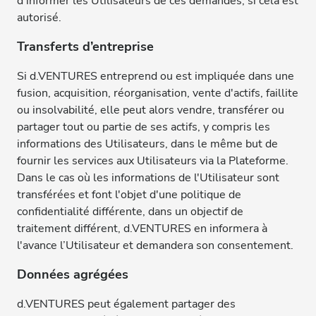
d'informer les Utilisateurs de ces demandes, si cela est
autorisé.
Transferts d’entreprise
Si d.VENTURES entreprend ou est impliquée dans une
fusion, acquisition, réorganisation, vente d'actifs, faillite
ou insolvabilité, elle peut alors vendre, transférer ou
partager tout ou partie de ses actifs, y compris les
informations des Utilisateurs, dans le même but de
fournir les services aux Utilisateurs via la Plateforme.
Dans le cas où les informations de l'Utilisateur sont
transférées et font l'objet d'une politique de
confidentialité différente, dans un objectif de
traitement différent, d.VENTURES en informera à
l'avance l’Utilisateur et demandera son consentement.
Données agrégées
d.VENTURES peut également partager des