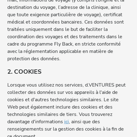
mail, informations de voyage (y compris l’origine et la
destination du voyage, l’adresse de la clinique, ainsi
que toute exigence particulière de voyage), certificat
médical et coordonnées bancaires. Ces données sont
traitées uniquement dans le but de faciliter la
coordination des voyages et des traitements dans le
cadre du programme Fly Back, en stricte conformité
avec la réglementation applicable en matière de
protection des données.
2. COOKIES
Lorsque vous utilisez nos services, d.VENTURES peut
collecter des données sur vos appareils à l'aide de
cookies et d'autres technologies similaires. Le site
Web peut également inclure des cookies et des
technologies similaires de tiers. Vous trouverez
davantage d'informations
ici
, ainsi que des
renseignements sur la gestion des cookies à la fin de
ce document.