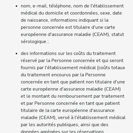
nom, e-mail, téléphone, nom de l'établissement
médical du domicile et coordonnées, sexe, date
de naissance, informations indiquant si la
personne concernée est titulaire d'une carte
européenne d'assurance maladie (CEAM), statut
sérologique ;
des informations sur les coûts du traitement
réservé par la Personne concernée et qui seront
fournis par l'établissement médical [coûts totaux
du traitement encourus par la Personne
concernée en tant que patient non titulaire d'une
carte européenne d'assurance maladie (CEAM)
et le montant du remboursement par traitement
et par Personne concernée en tant que patient
titulaire de la carte européenne d'assurance
maladie (CEAM), versé à l'établissement médical
par les autorités publiques, ainsi que des
données agrégées sur les réservations