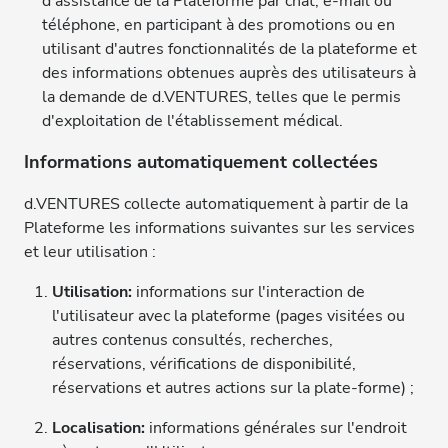
d'assistance de la Plateforme par chat, e-mail ou
téléphone, en participant à des promotions ou en
utilisant d'autres fonctionnalités de la plateforme et
des informations obtenues auprès des utilisateurs à
la demande de d.VENTURES, telles que le permis
d'exploitation de l'établissement médical.
Informations automatiquement collectées
d.VENTURES collecte automatiquement à partir de la
Plateforme les informations suivantes sur les services
et leur utilisation :
Utilisation:
informations sur l'interaction de
l'utilisateur avec la plateforme (pages visitées ou
autres contenus consultés, recherches,
réservations, vérifications de disponibilité,
réservations et autres actions sur la plate-forme) ;
Localisation:
informations générales sur l'endroit