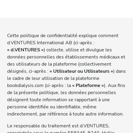
Cette politique de confidentialité explique comment
d.VENTURES International AB (ci-après :
« d.VENTURES »
) collecte, utilise et divulgue les
données personnelles des établissements médicaux et
des utilisateurs de la plateforme (collectivement
désignés, ci-après :
« Utilisateur ou Utilisateurs »
) dans
le cadre de leur utilisation de la plateforme
bookdialysis.com (ci-après : la
« Plateforme »
). Aux fins
de la présente politique, les données personnelles
désignent toute information se rapportant à une
personne identifiée ou identifiable, même
indirectement, par référence à toute autre information.
Le responsable du traitement est d.VENTURES,