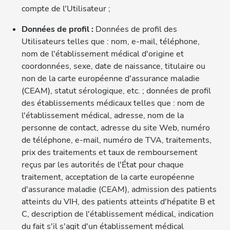
compte de l'Utilisateur ;
Données de profil :
Données de profil des
Utilisateurs telles que : nom, e-mail, téléphone,
nom de l'établissement médical d'origine et
coordonnées, sexe, date de naissance, titulaire ou
non de la carte européenne d'assurance maladie
(CEAM), statut sérologique, etc. ; données de profil
des établissements médicaux telles que : nom de
l'établissement médical, adresse, nom de la
personne de contact, adresse du site Web, numéro
de téléphone, e-mail, numéro de TVA, traitements,
prix des traitements et taux de remboursement
reçus par les autorités de l'État pour chaque
traitement, acceptation de la carte européenne
d'assurance maladie (CEAM), admission des patients
atteints du VIH, des patients atteints d'hépatite B et
C, description de l'établissement médical, indication
du fait s'il s'agit d'un établissement médical