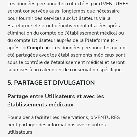
Les données personnelles collectées par d.VENTURES
seront conservées aussi longtemps que nécessaire
pour fournir des services aux Utilisateurs via la
Plateforme et seront définitivement effacées après
élimination du compte de l'établissement médical ou
du compte Utilisateur auprès de la Plateforme (ci-
après :
« Compte »
). Les données personnelles qui ont
été partagées avec les établissements médicaux sont
sous le contrôle de l'établissement médical et seront
soumises à un calendrier de conservation spécifique.
5. PARTAGE ET DIVULGATION
Partage entre Utilisateurs et avec les
établissements médicaux
Pour aider à faciliter les réservations, d.VENTURES
peut partager des informations avec d'autres
utilisateurs.