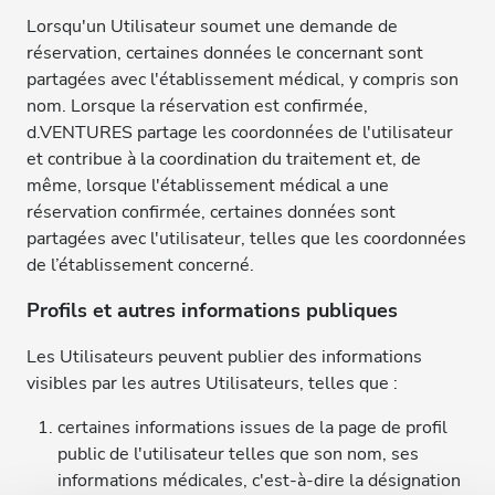
Lorsqu'un Utilisateur soumet une demande de
réservation, certaines données le concernant sont
partagées avec l'établissement médical, y compris son
nom. Lorsque la réservation est confirmée,
d.VENTURES partage les coordonnées de l'utilisateur
et contribue à la coordination du traitement et, de
même, lorsque l'établissement médical a une
réservation confirmée, certaines données sont
partagées avec l'utilisateur, telles que les coordonnées
de l’établissement concerné.
Profils et autres informations publiques
Les Utilisateurs peuvent publier des informations
visibles par les autres Utilisateurs, telles que :
certaines informations issues de la page de profil
public de l'utilisateur telles que son nom, ses
informations médicales, c'est-à-dire la désignation