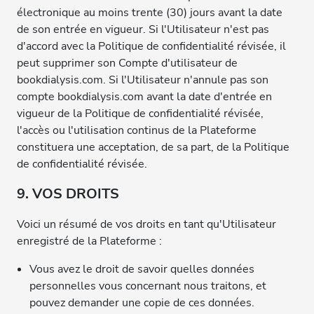
électronique au moins trente (30) jours avant la date
de son entrée en vigueur. Si l'Utilisateur n'est pas
d'accord avec la Politique de confidentialité révisée, il
peut supprimer son Compte d'utilisateur de
bookdialysis.com. Si l'Utilisateur n'annule pas son
compte bookdialysis.com avant la date d'entrée en
vigueur de la Politique de confidentialité révisée,
l'accès ou l'utilisation continus de la Plateforme
constituera une acceptation, de sa part, de la Politique
de confidentialité révisée.
9. VOS DROITS
Voici un résumé de vos droits en tant qu'Utilisateur
enregistré de la Plateforme :
Vous avez le droit de savoir quelles données
personnelles vous concernant nous traitons, et
pouvez demander une copie de ces données.