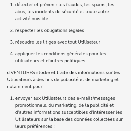
détecter et prévenir les fraudes, les spams, les
abus, les incidents de sécurité et toute autre
activité nuisible ;
respecter les obligations légales ;
résoudre les litiges avec tout Utilisateur ;
appliquer les conditions générales pour les
utilisateurs et d'autres politiques.
d.VENTURES stocke et traite des informations sur les
Utilisateurs à des fins de publicité et de marketing et
notamment pour :
envoyer aux Utilisateurs des e-mails/messages
promotionnels, du marketing, de la publicité et
d'autres informations susceptibles d'intéresser les
Utilisateurs sur la base des données collectées sur
leurs préférences ;