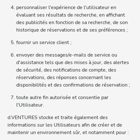
personnaliser l'expérience de l'utilisateur en
évaluant ses résultats de recherche, en affichant
des publicités en fonction de sa recherche, de son
historique de réservations et de ses préférences ;
fournir un service client ;
envoyer des messages/e-mails de service ou
d'assistance tels que des mises à jour, des alertes
de sécurité, des notifications de compte, des
réservations, des réponses concernant les
disponibilités et des confirmations de réservation ;
toute autre fin autorisée et consentie par
l'Utilisateur.
d.VENTURES stocke et traite également des
informations sur les Utilisateurs afin de créer et de
maintenir un environnement sûr, et notamment pour :