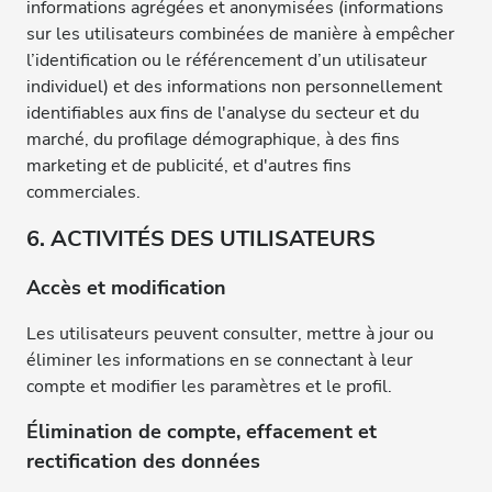
informations agrégées et anonymisées (informations
sur les utilisateurs combinées de manière à empêcher
l’identification ou le référencement d’un utilisateur
individuel) et des informations non personnellement
identifiables aux fins de l'analyse du secteur et du
marché, du profilage démographique, à des fins
marketing et de publicité, et d'autres fins
commerciales.
6. ACTIVITÉS DES UTILISATEURS
Accès et modification
Les utilisateurs peuvent consulter, mettre à jour ou
éliminer les informations en se connectant à leur
compte et modifier les paramètres et le profil.
Élimination de compte, effacement et
rectification des données