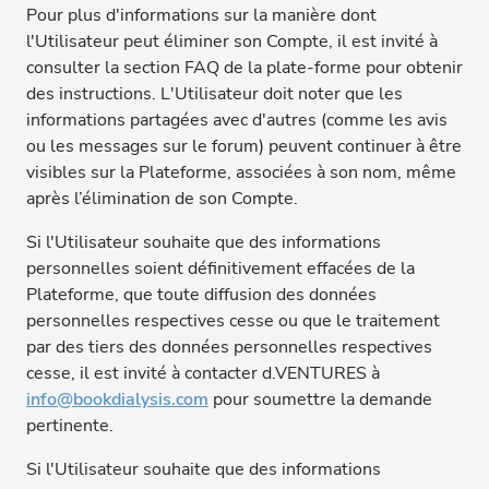
Pour plus d'informations sur la manière dont
l'Utilisateur peut éliminer son Compte, il est invité à
consulter la section FAQ de la plate-forme pour obtenir
des instructions. L'Utilisateur doit noter que les
informations partagées avec d'autres (comme les avis
ou les messages sur le forum) peuvent continuer à être
visibles sur la Plateforme, associées à son nom, même
après l’élimination de son Compte.
Si l'Utilisateur souhaite que des informations
personnelles soient définitivement effacées de la
Plateforme, que toute diffusion des données
personnelles respectives cesse ou que le traitement
par des tiers des données personnelles respectives
cesse, il est invité à contacter d.VENTURES à
info@bookdialysis.com
pour soumettre la demande
pertinente.
Si l'Utilisateur souhaite que des informations