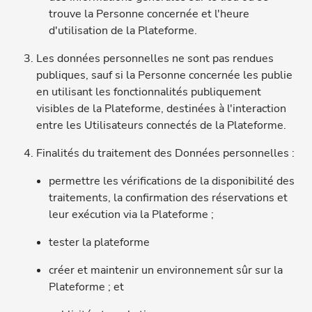
trouve la Personne concernée et l'heure
d'utilisation de la Plateforme.
Les données personnelles ne sont pas rendues
publiques, sauf si la Personne concernée les publie
en utilisant les fonctionnalités publiquement
visibles de la Plateforme, destinées à l'interaction
entre les Utilisateurs connectés de la Plateforme.
Finalités du traitement des Données personnelles :
permettre les vérifications de la disponibilité des
traitements, la confirmation des réservations et
leur exécution via la Plateforme ;
tester la plateforme
créer et maintenir un environnement sûr sur la
Plateforme ; et