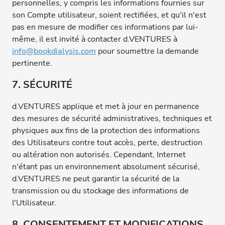
personnelles, y compris les informations fournies sur
son Compte utilisateur, soient rectifiées, et qu'il n'est
pas en mesure de modifier ces informations par lui-
même, il est invité à contacter d.VENTURES à
info@bookdialysis.com
pour soumettre la demande
pertinente.
7. SÉCURITÉ
d.VENTURES applique et met à jour en permanence
des mesures de sécurité administratives, techniques et
physiques aux fins de la protection des informations
des Utilisateurs contre tout accès, perte, destruction
ou altération non autorisés. Cependant, Internet
n'étant pas un environnement absolument sécurisé,
d.VENTURES ne peut garantir la sécurité de la
transmission ou du stockage des informations de
l'Utilisateur.
8. CONSENTEMENT ET MODIFICATIONS