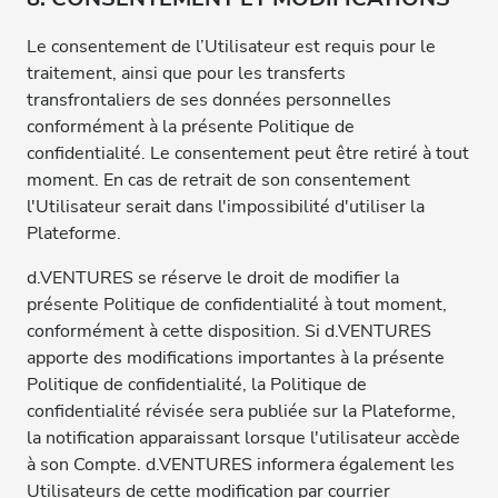
Le consentement de l’Utilisateur est requis pour le
traitement, ainsi que pour les transferts
transfrontaliers de ses données personnelles
conformément à la présente Politique de
confidentialité. Le consentement peut être retiré à tout
moment. En cas de retrait de son consentement
l'Utilisateur serait dans l'impossibilité d'utiliser la
Plateforme.
d.VENTURES se réserve le droit de modifier la
présente Politique de confidentialité à tout moment,
conformément à cette disposition. Si d.VENTURES
apporte des modifications importantes à la présente
Politique de confidentialité, la Politique de
confidentialité révisée sera publiée sur la Plateforme,
la notification apparaissant lorsque l'utilisateur accède
à son Compte. d.VENTURES informera également les
Utilisateurs de cette modification par courrier