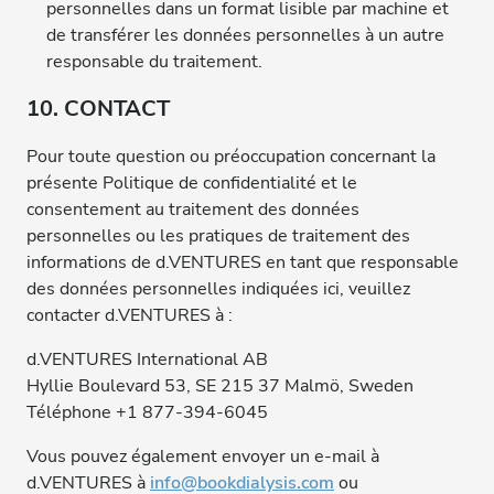
personnelles dans un format lisible par machine et
de transférer les données personnelles à un autre
responsable du traitement.
10. CONTACT
Pour toute question ou préoccupation concernant la
présente Politique de confidentialité et le
consentement au traitement des données
personnelles ou les pratiques de traitement des
informations de d.VENTURES en tant que responsable
des données personnelles indiquées ici, veuillez
contacter d.VENTURES à :
d.VENTURES International AB
Hyllie Boulevard 53, SE 215 37 Malmö, Sweden
Téléphone +1 877-394-6045
Vous pouvez également envoyer un e-mail à
d.VENTURES à
info@bookdialysis.com
ou