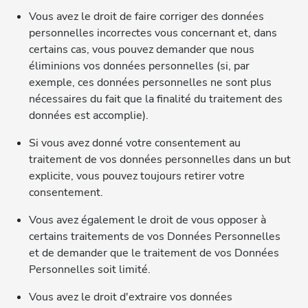
Vous avez le droit de faire corriger des données
personnelles incorrectes vous concernant et, dans
certains cas, vous pouvez demander que nous
éliminions vos données personnelles (si, par
exemple, ces données personnelles ne sont plus
nécessaires du fait que la finalité du traitement des
données est accomplie).
Si vous avez donné votre consentement au
traitement de vos données personnelles dans un but
explicite, vous pouvez toujours retirer votre
consentement.
Vous avez également le droit de vous opposer à
certains traitements de vos Données Personnelles
et de demander que le traitement de vos Données
Personnelles soit limité.
Vous avez le droit d'extraire vos données