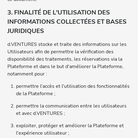
3. FINALITÉ DE L'UTILISATION DES
INFORMATIONS COLLECTÉES ET BASES
JURIDIQUES
d.VENTURES stocke et traite des informations sur les
Utilisateurs afin de permettre la vérification des
disponibilité des traitements, les réservations via la
Plateforme et dans le but d'améliorer la Plateforme,
notamment pour :
permettre l'accès et l'utilisation des fonctionnalités
de la Plateforme ;
permettre la communication entre les utilisateurs
et avec d.VENTURES ;
exploiter, protéger et améliorer la Plateforme et
l'expérience utilisateur ;