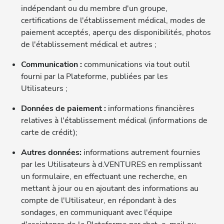
indépendant ou du membre d'un groupe,
certifications de l'établissement médical, modes de
paiement acceptés, aperçu des disponibilités, photos
de l'établissement médical et autres ;
Communication :
communications via tout outil
fourni par la Plateforme, publiées par les
Utilisateurs ;
Données de paiement :
informations financières
relatives à l'établissement médical (informations de
carte de crédit);
Autres données:
informations autrement fournies
par les Utilisateurs à d.VENTURES en remplissant
un formulaire, en effectuant une recherche, en
mettant à jour ou en ajoutant des informations au
compte de l'Utilisateur, en répondant à des
sondages, en communiquant avec l'équipe