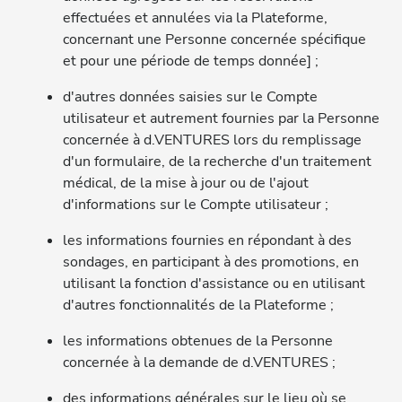
effectuées et annulées via la Plateforme,
concernant une Personne concernée spécifique
et pour une période de temps donnée] ;
d'autres données saisies sur le Compte
utilisateur et autrement fournies par la Personne
concernée à d.VENTURES lors du remplissage
d'un formulaire, de la recherche d'un traitement
médical, de la mise à jour ou de l'ajout
d'informations sur le Compte utilisateur ;
les informations fournies en répondant à des
sondages, en participant à des promotions, en
utilisant la fonction d'assistance ou en utilisant
d'autres fonctionnalités de la Plateforme ;
les informations obtenues de la Personne
concernée à la demande de d.VENTURES ;
des informations générales sur le lieu où se