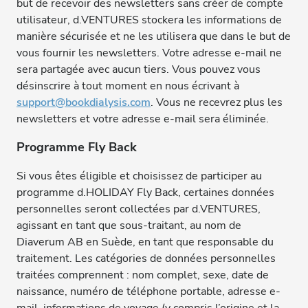
but de recevoir des newsletters sans créer de compte
utilisateur, d.VENTURES stockera les informations de
manière sécurisée et ne les utilisera que dans le but de
vous fournir les newsletters. Votre adresse e-mail ne
sera partagée avec aucun tiers. Vous pouvez vous
désinscrire à tout moment en nous écrivant à
support@bookdialysis.com
. Vous ne recevrez plus les
newsletters et votre adresse e-mail sera éliminée.
Programme Fly Back
Si vous êtes éligible et choisissez de participer au
programme d.HOLIDAY Fly Back, certaines données
personnelles seront collectées par d.VENTURES,
agissant en tant que sous-traitant, au nom de
Diaverum AB en Suède, en tant que responsable du
traitement. Les catégories de données personnelles
traitées comprennent : nom complet, sexe, date de
naissance, numéro de téléphone portable, adresse e-