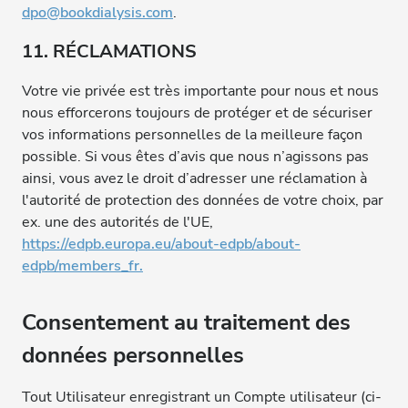
dpo@bookdialysis.com
.
11. RÉCLAMATIONS
Votre vie privée est très importante pour nous et nous
nous efforcerons toujours de protéger et de sécuriser
vos informations personnelles de la meilleure façon
possible. Si vous êtes d’avis que nous n’agissons pas
ainsi, vous avez le droit d’adresser une réclamation à
l'autorité de protection des données de votre choix, par
ex. une des autorités de l'UE,
https://edpb.europa.eu/about-edpb/about-
edpb/members_fr.
Consentement au traitement des
données personnelles
Tout Utilisateur enregistrant un Compte utilisateur (ci-