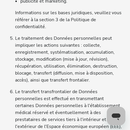
publicité et marketing.
Informations sur les bases juridiques, veuillez vous
référer à la section 3 de la Politique de
confidentialité.
Le traitement des Données personnelles peut
impliquer les actions suivantes : collecte,
enregistrement, systématisation, accumulation,
stockage, modification (mise à jour, révision),
récupération, utilisation, élimination, destruction,
blocage, transfert (diffusion, mise à disposition,
accès), ainsi que transfert frontalier.
Le transfert transfrontalier de Données
personnelles est effectué en transmettant
certaines Données personnelles à l'établissement
médical réservé et éventuellement à des
prestataires de services tiers à l'intérieur et à
l'extérieur de l'Espace économique européen (EEE),