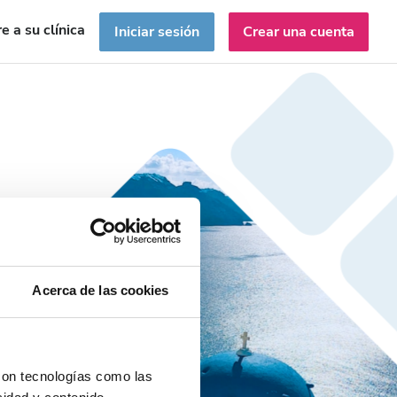
e a su clínica
Iniciar sesión
Crear una cuenta
Acerca de las cookies
con tecnologías como las