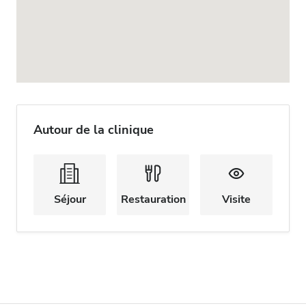
Autour de la clinique
Séjour
Restauration
Visite