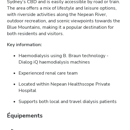
Sydney’s CBD and is easily accessible by road or train.
The area offers a mix of lifestyle and leisure options,
with riverside activities along the Nepean River,
outdoor recreation, and scenic viewpoints towards the
Blue Mountains, making it a popular destination for
both residents and visitors.
Key information:
Haemodialysis using B. Braun technology -
Dialog iQ haemodialysis machines
Experienced renal care team
Located within Nepean Healthscope Private
Hospital
Supports both local and travel dialysis patients
Équipements