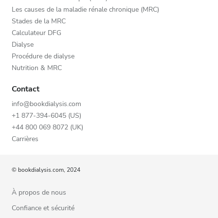
Les causes de la maladie rénale chronique (MRC)
Stades de la MRC
Calculateur DFG
Dialyse
Procédure de dialyse
Nutrition & MRC
Contact
info@bookdialysis.com
+1 877-394-6045 (US)
+44 800 069 8072 (UK)
Carrières
© bookdialysis.com, 2024
À propos de nous
Confiance et sécurité