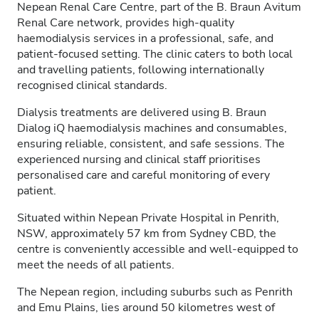
Nepean Renal Care Centre, part of the B. Braun Avitum
Renal Care network, provides high-quality
haemodialysis services in a professional, safe, and
patient-focused setting. The clinic caters to both local
and travelling patients, following internationally
recognised clinical standards.
Dialysis treatments are delivered using B. Braun
Dialog iQ haemodialysis machines and consumables,
ensuring reliable, consistent, and safe sessions. The
experienced nursing and clinical staff prioritises
personalised care and careful monitoring of every
patient.
Situated within Nepean Private Hospital in Penrith,
NSW, approximately 57 km from Sydney CBD, the
centre is conveniently accessible and well-equipped to
meet the needs of all patients.
The Nepean region, including suburbs such as Penrith
and Emu Plains, lies around 50 kilometres west of