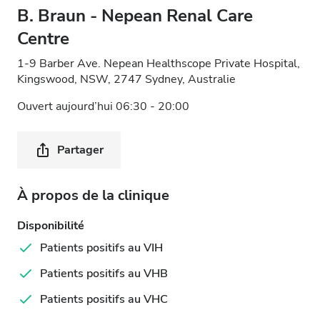
B. Braun - Nepean Renal Care
Centre
1-9 Barber Ave. Nepean Healthscope Private Hospital,
Kingswood, NSW, 2747 Sydney, Australie
Ouvert aujourd’hui 06:30 - 20:00
Partager
À propos de la clinique
Disponibilité
Patients positifs au VIH
Patients positifs au VHB
Patients positifs au VHC