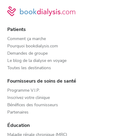
Patients
Comment ça marche
Pourquoi bookdialysis.com
Demandes de groupe
Le blog de la dialyse en voyage
Toutes les destinations
Fournisseurs de soins de santé
Programme V.I.P.
Inscrivez votre clinique
Bénéfices des fournisseurs
Partenaires
Éducation
Maladie rénale chronique (MRC)