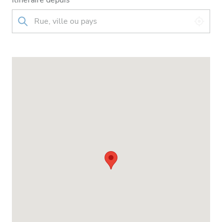
Itinéraire depuis