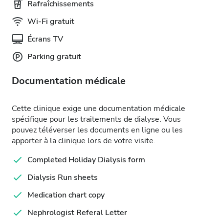
Rafraîchissements
Wi-Fi gratuit
Écrans TV
Parking gratuit
Documentation médicale
Cette clinique exige une documentation médicale
spécifique pour les traitements de dialyse. Vous
pouvez téléverser les documents en ligne ou les
apporter à la clinique lors de votre visite.
Completed Holiday Dialysis form
Dialysis Run sheets
Medication chart copy
Nephrologist Referal Letter