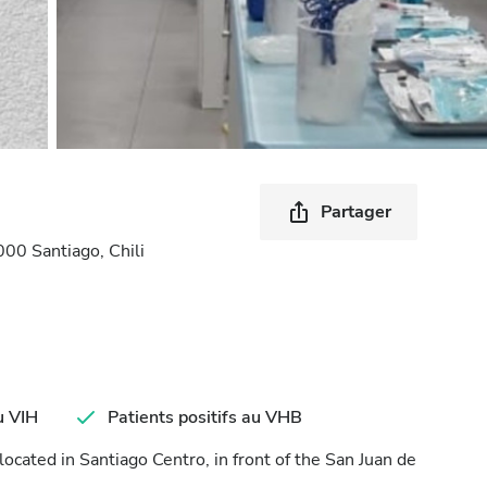
Partager
00 Santiago, Chili
u VIH
Patients positifs au VHB
located in Santiago Centro, in front of the San Juan de