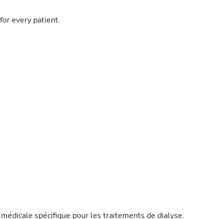
for every patient.
médicale spécifique pour les traitements de dialyse.