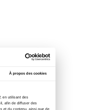
À propos des cookies
 en utilisant des
, afin de diffuser des
s et du contenu, ainsi que de