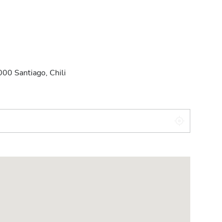
00 Santiago, Chili