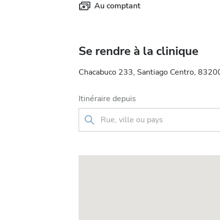
Au comptant
Se rendre à la clinique
Chacabuco 233, Santiago Centro, 83200
Itinéraire depuis