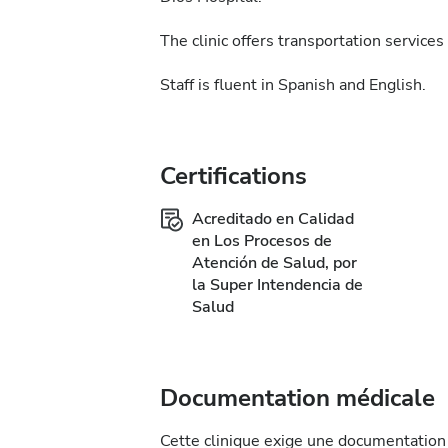
The clinic offers transportation services 
Staff is fluent in Spanish and English.
Certifications
Acreditado en Calidad
en Los Procesos de
Atención de Salud, por
la Super Intendencia de
Salud
Documentation médicale
Cette clinique exige une documentation 