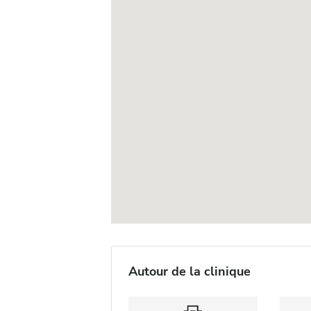
Autour de la clinique