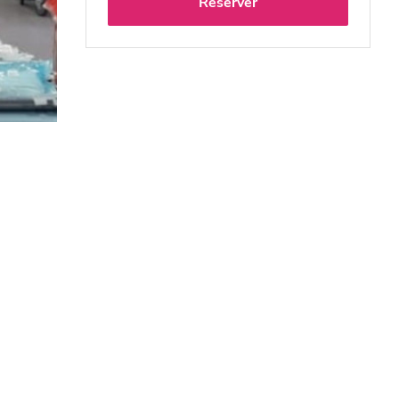
Réserver