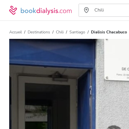
Accueil
Destinations
Chili
Santiago
Dialisis Chacabuco