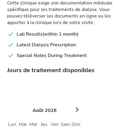
Cette clinique exige une documentation médicale
spécifique pour les traitements de dialyse. Vous
pouvez téléverser les documents en ligne ou les
apporter à la clinique lors de votre visite.
Lab Results(within 1 month)
Latest Dialysis Prescription
Special Notes During Treatment
Jours de traitement disponibles
Août
2026
Lun.
Mar.
Mer.
Jeu.
Ven.
Sam.
Dim.