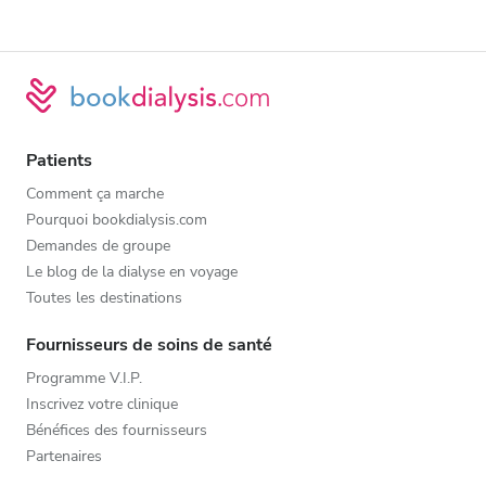
Patients
Comment ça marche
Pourquoi bookdialysis.com
Demandes de groupe
Le blog de la dialyse en voyage
Toutes les destinations
Fournisseurs de soins de santé
Programme V.I.P.
Inscrivez votre clinique
Bénéfices des fournisseurs
Partenaires