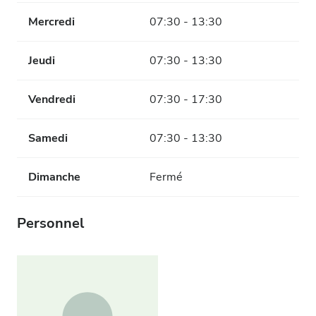
Mercredi
07:30 - 13:30
Jeudi
07:30 - 13:30
Vendredi
07:30 - 17:30
Samedi
07:30 - 13:30
Dimanche
Fermé
Personnel