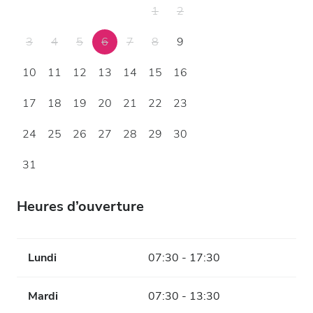
1
2
3
4
5
6
7
8
9
10
11
12
13
14
15
16
17
18
19
20
21
22
23
24
25
26
27
28
29
30
31
Heures d’ouverture
Lundi
07:30 - 17:30
Mardi
07:30 - 13:30