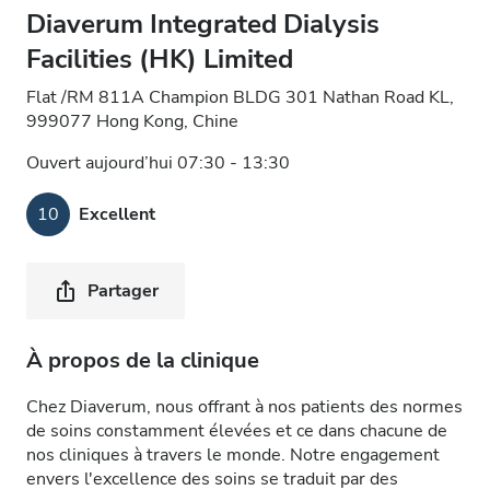
Diaverum Integrated Dialysis
Facilities (HK) Limited
Flat /RM 811A Champion BLDG 301 Nathan Road KL,
999077 Hong Kong, Chine
Ouvert aujourd’hui 07:30 - 13:30
10
Excellent
Partager
À propos de la clinique
Chez Diaverum, nous offrant à nos patients des normes
de soins constamment élevées et ce dans chacune de
nos cliniques à travers le monde. Notre engagement
envers l'excellence des soins se traduit par des