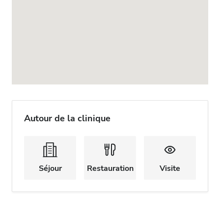
Autour de la clinique
Séjour
Restauration
Visite