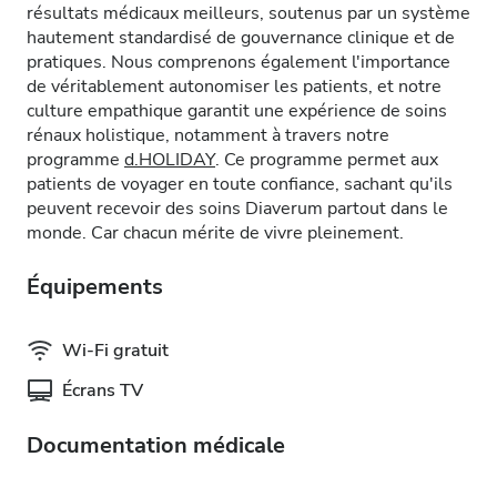
résultats médicaux meilleurs, soutenus par un système
hautement standardisé de gouvernance clinique et de
pratiques. Nous comprenons également l'importance
de véritablement autonomiser les patients, et notre
culture empathique garantit une expérience de soins
rénaux holistique, notamment à travers notre
programme
d.HOLIDAY
. Ce programme permet aux
patients de voyager en toute confiance, sachant qu'ils
peuvent recevoir des soins Diaverum partout dans le
monde. Car chacun mérite de vivre pleinement.
Équipements
Wi-Fi gratuit
Écrans TV
Documentation médicale