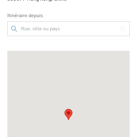
Itinéraire depuis