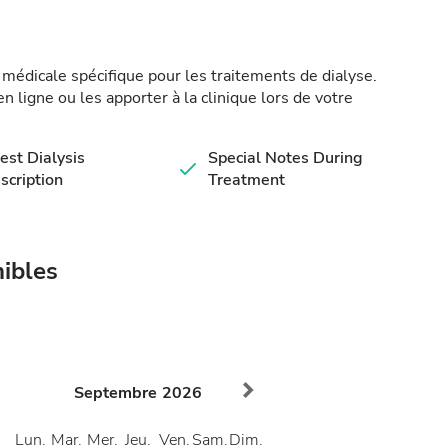
médicale spécifique pour les traitements de dialyse.
 ligne ou les apporter à la clinique lors de votre
est Dialysis
Special Notes During
scription
Treatment
nibles
Septembre
2026
Lun.
Mar.
Mer.
Jeu.
Ven.
Sam.
Dim.