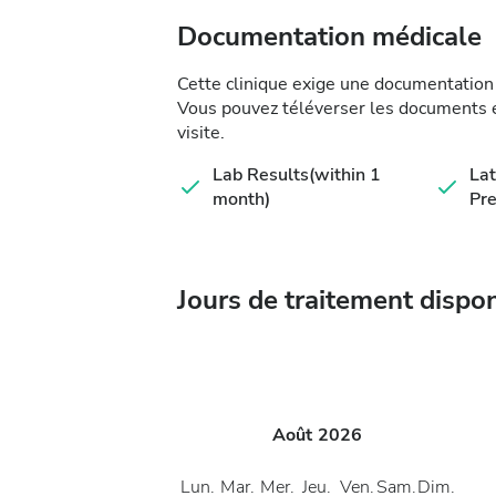
Documentation médicale
Cette clinique exige une documentation 
Vous pouvez téléverser les documents en
visite.
Lab Results(within 1
Lat
month)
Pre
Jours de traitement dispo
Août
2026
Lun.
Mar.
Mer.
Jeu.
Ven.
Sam.
Dim.