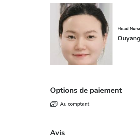
Head Nurs
Ouyang
Options de paiement
Au comptant
Avis