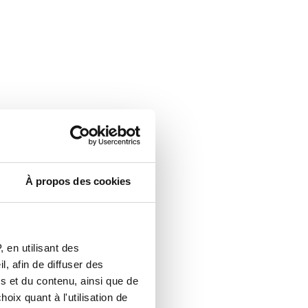
À propos des cookies
 en utilisant des
, afin de diffuser des
s et du contenu, ainsi que de
oix quant à l'utilisation de